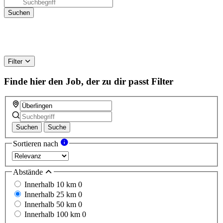
Filter
Finde hier den Job, der zu dir passt
Filter
Suchen
Suche
Sortieren nach
Abstände
Innerhalb 10 km
0
Innerhalb 25 km
0
Innerhalb 50 km
0
Innerhalb 100 km
0