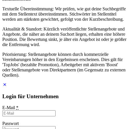
Textuelle Übereinstimmung: Wir prüfen, wie gut deine Suchbegriffe
mit dem Stellentext übereinstimmen. Stichwörter im Stellentitel
werden am stärksten gewichtet, gefolgt von der Kurzbeschreibung.
Aktualität & Standort: Kürzlich veröffentlichte Stellenangebote und
Angebote, die näher an deinem Suchort liegen, erhalten eine höhere
Position. Die Bewertung sinkt, je älter ein Angebot ist oder je größer
die Entfernung wird.
Priorisierung: Stellenangebote können durch kommerzielle
Vereinbarungen höher in den Ergebnissen erscheinen. Dies gilt für
'TopJobs' (bezahlte Promotion), Arbeitgeber mit aktivem 'Boost'
oder Stellenangebote von Direktpartnern (im Gegensatz zu externen
Quellen).
Login für Unternehmen
E-Mail
*
Passwort