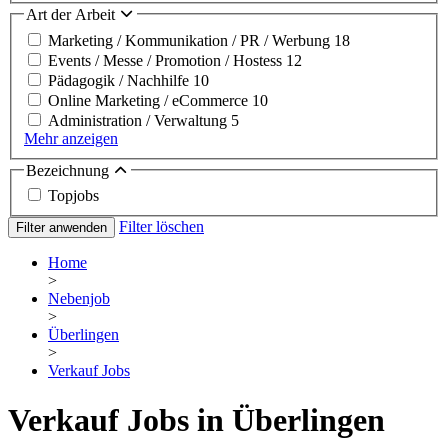
Art der Arbeit
Marketing / Kommunikation / PR / Werbung
18
Events / Messe / Promotion / Hostess
12
Pädagogik / Nachhilfe
10
Online Marketing / eCommerce
10
Administration / Verwaltung
5
Mehr anzeigen
Bezeichnung
Topjobs
Filter löschen
Filter anwenden
Home
>
Nebenjob
>
Überlingen
>
Verkauf Jobs
Verkauf Jobs in Überlingen