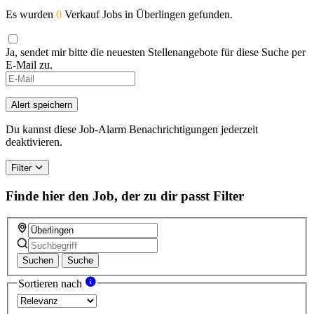
Es wurden
0
Verkauf Jobs in Überlingen gefunden.
Ja, sendet mir bitte die neuesten Stellenangebote für diese Suche per
E-Mail zu.
Alert speichern
Du kannst diese Job-Alarm Benachrichtigungen jederzeit
deaktivieren.
Filter
Finde hier den Job, der zu dir passt
Filter
Suchen
Suche
Sortieren nach