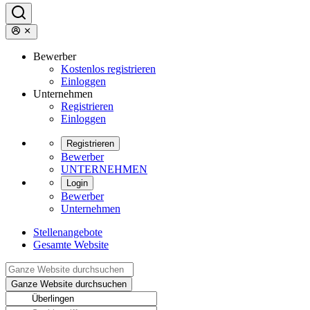
Bewerber
Kostenlos registrieren
Einloggen
Unternehmen
Registrieren
Einloggen
Registrieren
Bewerber
UNTERNEHMEN
Login
Bewerber
Unternehmen
Stellenangebote
Gesamte Website