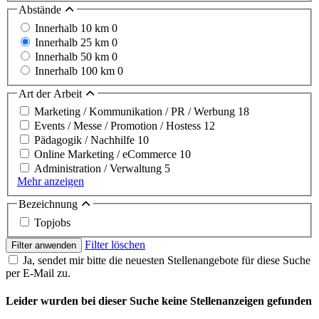
Abstände
Innerhalb 10 km
0
Innerhalb 25 km
0
Innerhalb 50 km
0
Innerhalb 100 km
0
Art der Arbeit
Marketing / Kommunikation / PR / Werbung
18
Events / Messe / Promotion / Hostess
12
Pädagogik / Nachhilfe
10
Online Marketing / eCommerce
10
Administration / Verwaltung
5
Mehr anzeigen
Bezeichnung
Topjobs
Filter löschen
Filter anwenden
Ja, sendet mir bitte die neuesten Stellenangebote für diese Suche
per E-Mail zu.
Leider wurden bei dieser Suche keine Stellenanzeigen gefunden