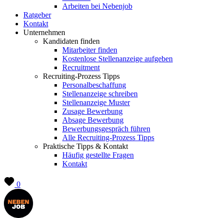
Arbeiten bei Nebenjob
Ratgeber
Kontakt
Unternehmen
Kandidaten finden
Mitarbeiter finden
Kostenlose Stellenanzeige aufgeben
Recruitment
Recruiting-Prozess Tipps
Personalbeschaffung
Stellenanzeige schreiben
Stellenanzeige Muster
Zusage Bewerbung
Absage Bewerbung
Bewerbungsgespräch führen
Alle Recruiting-Prozess Tipps
Praktische Tipps & Kontakt
Häufig gestellte Fragen
Kontakt
0