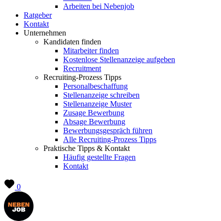
Arbeiten bei Nebenjob
Ratgeber
Kontakt
Unternehmen
Kandidaten finden
Mitarbeiter finden
Kostenlose Stellenanzeige aufgeben
Recruitment
Recruiting-Prozess Tipps
Personalbeschaffung
Stellenanzeige schreiben
Stellenanzeige Muster
Zusage Bewerbung
Absage Bewerbung
Bewerbungsgespräch führen
Alle Recruiting-Prozess Tipps
Praktische Tipps & Kontakt
Häufig gestellte Fragen
Kontakt
0