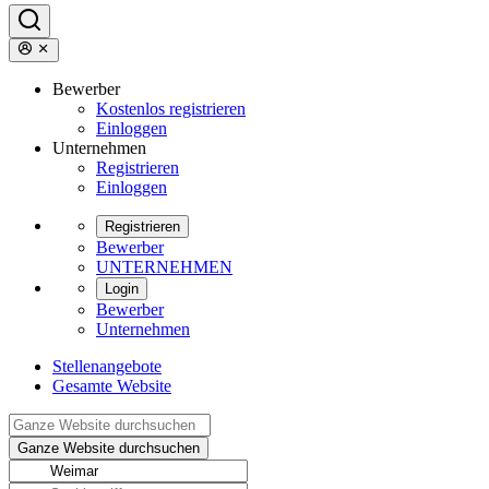
Bewerber
Kostenlos registrieren
Einloggen
Unternehmen
Registrieren
Einloggen
Registrieren
Bewerber
UNTERNEHMEN
Login
Bewerber
Unternehmen
Stellenangebote
Gesamte Website