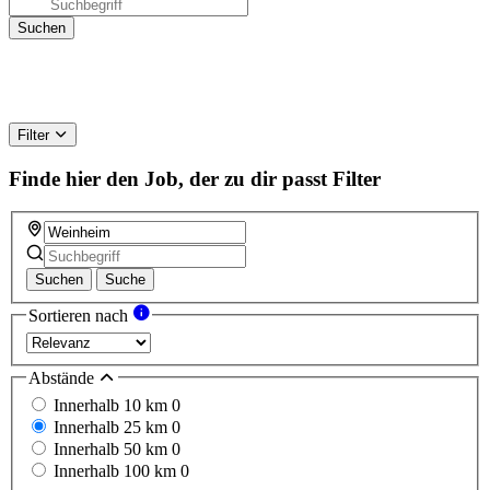
Filter
Finde hier den Job, der zu dir passt
Filter
Suchen
Suche
Sortieren nach
Abstände
Innerhalb 10 km
0
Innerhalb 25 km
0
Innerhalb 50 km
0
Innerhalb 100 km
0