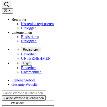
Bewerber
Kostenlos registrieren
Einloggen
Unternehmen
Registrieren
Einloggen
Registrieren
Bewerber
UNTERNEHMEN
Login
Bewerber
Unternehmen
Stellenangebote
Gesamte Website