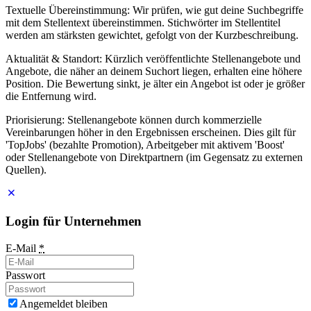
Textuelle Übereinstimmung: Wir prüfen, wie gut deine Suchbegriffe
mit dem Stellentext übereinstimmen. Stichwörter im Stellentitel
werden am stärksten gewichtet, gefolgt von der Kurzbeschreibung.
Aktualität & Standort: Kürzlich veröffentlichte Stellenangebote und
Angebote, die näher an deinem Suchort liegen, erhalten eine höhere
Position. Die Bewertung sinkt, je älter ein Angebot ist oder je größer
die Entfernung wird.
Priorisierung: Stellenangebote können durch kommerzielle
Vereinbarungen höher in den Ergebnissen erscheinen. Dies gilt für
'TopJobs' (bezahlte Promotion), Arbeitgeber mit aktivem 'Boost'
oder Stellenangebote von Direktpartnern (im Gegensatz zu externen
Quellen).
Login für Unternehmen
E-Mail
*
Passwort
Angemeldet bleiben