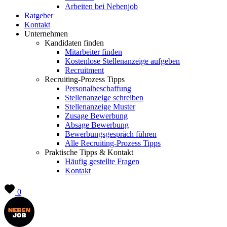
Arbeiten bei Nebenjob
Ratgeber
Kontakt
Unternehmen
Kandidaten finden
Mitarbeiter finden
Kostenlose Stellenanzeige aufgeben
Recruitment
Recruiting-Prozess Tipps
Personalbeschaffung
Stellenanzeige schreiben
Stellenanzeige Muster
Zusage Bewerbung
Absage Bewerbung
Bewerbungsgespräch führen
Alle Recruiting-Prozess Tipps
Praktische Tipps & Kontakt
Häufig gestellte Fragen
Kontakt
0