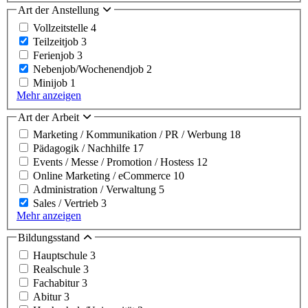
Art der Anstellung
Vollzeitstelle
4
Teilzeitjob
3
Ferienjob
3
Nebenjob/Wochenendjob
2
Minijob
1
Mehr anzeigen
Art der Arbeit
Marketing / Kommunikation / PR / Werbung
18
Pädagogik / Nachhilfe
17
Events / Messe / Promotion / Hostess
12
Online Marketing / eCommerce
10
Administration / Verwaltung
5
Sales / Vertrieb
3
Mehr anzeigen
Bildungsstand
Hauptschule
3
Realschule
3
Fachabitur
3
Abitur
3