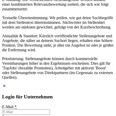
einer kombinierten Relevanzbewertung sortiert, die sich wie folgt
zusammensetzt:
Textuelle Übereinstimmung: Wir prüfen, wie gut deine Suchbegriffe
mit dem Stellentext übereinstimmen. Stichwörter im Stellentitel
werden am stärksten gewichtet, gefolgt von der Kurzbeschreibung.
Aktualität & Standort: Kürzlich veröffentlichte Stellenangebote und
Angebote, die näher an deinem Suchort liegen, erhalten eine höhere
Position. Die Bewertung sinkt, je älter ein Angebot ist oder je größer
die Entfernung wird.
Priorisierung: Stellenangebote können durch kommerzielle
Vereinbarungen höher in den Ergebnissen erscheinen. Dies gilt für
'TopJobs' (bezahlte Promotion), Arbeitgeber mit aktivem 'Boost'
oder Stellenangebote von Direktpartnern (im Gegensatz zu externen
Quellen).
Login für Unternehmen
E-Mail
*