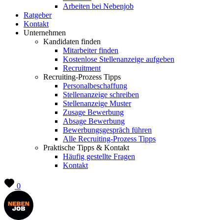
Arbeiten bei Nebenjob
Ratgeber
Kontakt
Unternehmen
Kandidaten finden
Mitarbeiter finden
Kostenlose Stellenanzeige aufgeben
Recruitment
Recruiting-Prozess Tipps
Personalbeschaffung
Stellenanzeige schreiben
Stellenanzeige Muster
Zusage Bewerbung
Absage Bewerbung
Bewerbungsgespräch führen
Alle Recruiting-Prozess Tipps
Praktische Tipps & Kontakt
Häufig gestellte Fragen
Kontakt
0