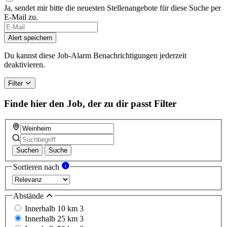
Ja, sendet mir bitte die neuesten Stellenangebote für diese Suche per
E-Mail zu.
Alert speichern
Du kannst diese Job-Alarm Benachrichtigungen jederzeit
deaktivieren.
Filter
Finde hier den Job, der zu dir passt
Filter
Suchen
Suche
Sortieren nach
Abstände
Innerhalb 10 km
3
Innerhalb 25 km
3