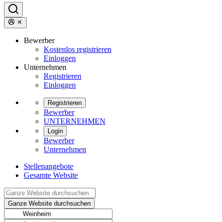
Bewerber
Kostenlos registrieren
Einloggen
Unternehmen
Registrieren
Einloggen
Registrieren
Bewerber
UNTERNEHMEN
Login
Bewerber
Unternehmen
Stellenangebote
Gesamte Website