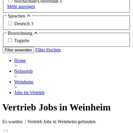
Hochschule/Universität
3
Mehr anzeigen
Sprachen
Deutsch
3
Bezeichnung
Topjobs
Filter löschen
Filter anwenden
Home
>
Nebenjob
>
Weinheim
>
Jobs im Vertrieb
Vertrieb Jobs in Weinheim
Es wurden
3
Vertrieb Jobs in Weinheim gefunden.