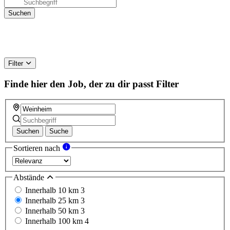
Filter
Finde hier den Job, der zu dir passt
Filter
Suchen
Suche
Sortieren nach
Abstände
Innerhalb 10 km
3
Innerhalb 25 km
3
Innerhalb 50 km
3
Innerhalb 100 km
4