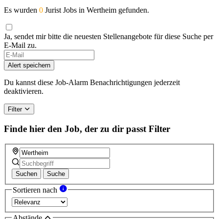
Es wurden
0
Jurist Jobs in Wertheim gefunden.
Ja, sendet mir bitte die neuesten Stellenangebote für diese Suche per
E-Mail zu.
Alert speichern
Du kannst diese Job-Alarm Benachrichtigungen jederzeit
deaktivieren.
Filter
Finde hier den Job, der zu dir passt
Filter
Suchen
Suche
Sortieren nach
Abstände