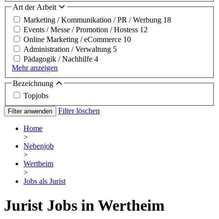
Art der Arbeit
Marketing / Kommunikation / PR / Werbung
18
Events / Messe / Promotion / Hostess
12
Online Marketing / eCommerce
10
Administration / Verwaltung
5
Pädagogik / Nachhilfe
4
Mehr anzeigen
Bezeichnung
Topjobs
Filter löschen
Filter anwenden
Home
>
Nebenjob
>
Wertheim
>
Jobs als Jurist
Jurist Jobs in Wertheim