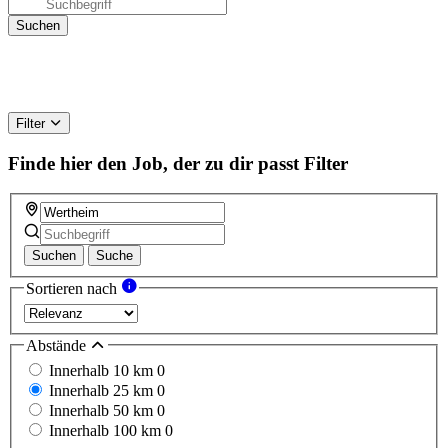
Filter
Finde hier den Job, der zu dir passt
Filter
Suchen
Suche
Sortieren nach
Abstände
Innerhalb 10 km
0
Innerhalb 25 km
0
Innerhalb 50 km
0
Innerhalb 100 km
0