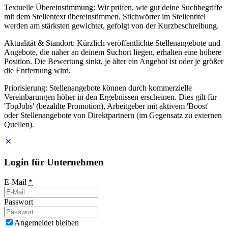
Textuelle Übereinstimmung: Wir prüfen, wie gut deine Suchbegriffe
mit dem Stellentext übereinstimmen. Stichwörter im Stellentitel
werden am stärksten gewichtet, gefolgt von der Kurzbeschreibung.
Aktualität & Standort: Kürzlich veröffentlichte Stellenangebote und
Angebote, die näher an deinem Suchort liegen, erhalten eine höhere
Position. Die Bewertung sinkt, je älter ein Angebot ist oder je größer
die Entfernung wird.
Priorisierung: Stellenangebote können durch kommerzielle
Vereinbarungen höher in den Ergebnissen erscheinen. Dies gilt für
'TopJobs' (bezahlte Promotion), Arbeitgeber mit aktivem 'Boost'
oder Stellenangebote von Direktpartnern (im Gegensatz zu externen
Quellen).
Login für Unternehmen
E-Mail
*
Passwort
Angemeldet bleiben