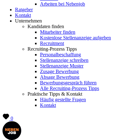
Arbeiten bei Nebenjob
Ratgeber
Kontakt
Unternehmen
Kandidaten finden
Mitarbeiter finden
Kostenlose Stellenanzeige aufgeben
Recruitment
Recruiting-Prozess Tipps
Personalbeschaffung
Stellenanzeige schreiben
Stellenanzeige Muster
Zusage Bewerbung
Absage Bewerbung
Bewerbungsgespräch führen
Alle Recruiting-Prozess Tipps
Praktische Tipps & Kontakt
Häufig gestellte Fragen
Kontakt
0