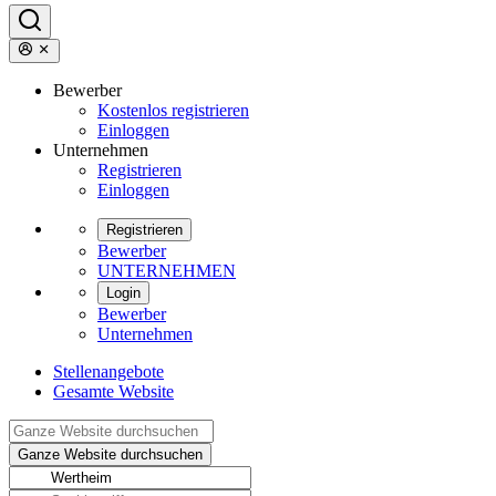
Bewerber
Kostenlos registrieren
Einloggen
Unternehmen
Registrieren
Einloggen
Registrieren
Bewerber
UNTERNEHMEN
Login
Bewerber
Unternehmen
Stellenangebote
Gesamte Website