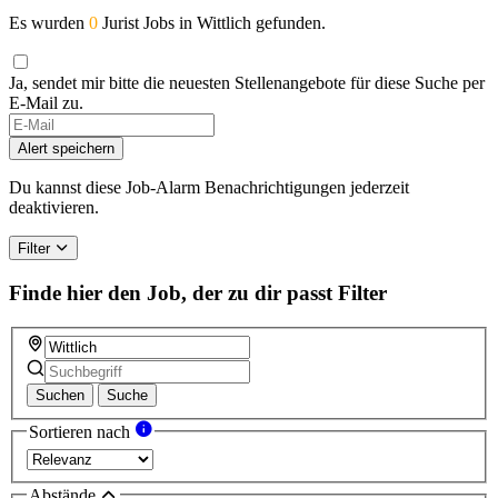
Es wurden
0
Jurist Jobs in Wittlich gefunden.
Ja, sendet mir bitte die neuesten Stellenangebote für diese Suche per
E-Mail zu.
Alert speichern
Du kannst diese Job-Alarm Benachrichtigungen jederzeit
deaktivieren.
Filter
Finde hier den Job, der zu dir passt
Filter
Suchen
Suche
Sortieren nach
Abstände