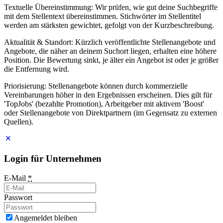
Textuelle Übereinstimmung: Wir prüfen, wie gut deine Suchbegriffe
mit dem Stellentext übereinstimmen. Stichwörter im Stellentitel
werden am stärksten gewichtet, gefolgt von der Kurzbeschreibung.
Aktualität & Standort: Kürzlich veröffentlichte Stellenangebote und
Angebote, die näher an deinem Suchort liegen, erhalten eine höhere
Position. Die Bewertung sinkt, je älter ein Angebot ist oder je größer
die Entfernung wird.
Priorisierung: Stellenangebote können durch kommerzielle
Vereinbarungen höher in den Ergebnissen erscheinen. Dies gilt für
'TopJobs' (bezahlte Promotion), Arbeitgeber mit aktivem 'Boost'
oder Stellenangebote von Direktpartnern (im Gegensatz zu externen
Quellen).
Login für Unternehmen
E-Mail
*
Passwort
Angemeldet bleiben