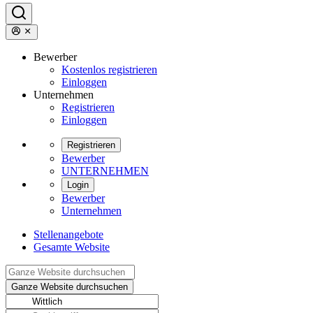
Bewerber
Kostenlos registrieren
Einloggen
Unternehmen
Registrieren
Einloggen
Registrieren
Bewerber
UNTERNEHMEN
Login
Bewerber
Unternehmen
Stellenangebote
Gesamte Website