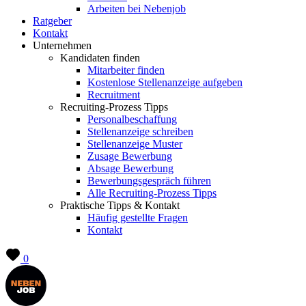
Arbeiten bei Nebenjob
Ratgeber
Kontakt
Unternehmen
Kandidaten finden
Mitarbeiter finden
Kostenlose Stellenanzeige aufgeben
Recruitment
Recruiting-Prozess Tipps
Personalbeschaffung
Stellenanzeige schreiben
Stellenanzeige Muster
Zusage Bewerbung
Absage Bewerbung
Bewerbungsgespräch führen
Alle Recruiting-Prozess Tipps
Praktische Tipps & Kontakt
Häufig gestellte Fragen
Kontakt
0