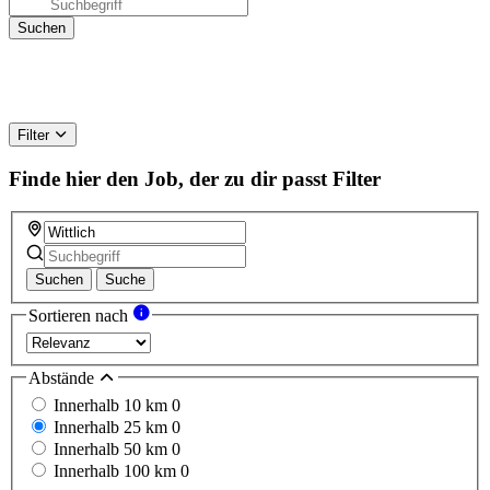
Filter
Finde hier den Job, der zu dir passt
Filter
Suchen
Suche
Sortieren nach
Abstände
Innerhalb 10 km
0
Innerhalb 25 km
0
Innerhalb 50 km
0
Innerhalb 100 km
0