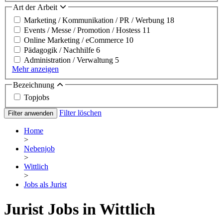
Art der Arbeit
Marketing / Kommunikation / PR / Werbung
18
Events / Messe / Promotion / Hostess
11
Online Marketing / eCommerce
10
Pädagogik / Nachhilfe
6
Administration / Verwaltung
5
Mehr anzeigen
Bezeichnung
Topjobs
Filter löschen
Filter anwenden
Home
>
Nebenjob
>
Wittlich
>
Jobs als Jurist
Jurist Jobs in Wittlich