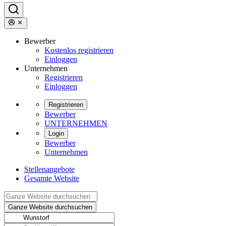
Bewerber
Kostenlos registrieren
Einloggen
Unternehmen
Registrieren
Einloggen
Registrieren
Bewerber
UNTERNEHMEN
Login
Bewerber
Unternehmen
Stellenangebote
Gesamte Website