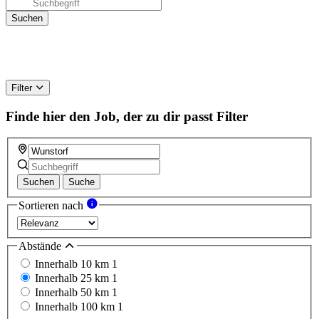
Filter
Finde hier den Job, der zu dir passt
Filter
Suchen
Suche
Sortieren nach
Abstände
Innerhalb 10 km
1
Innerhalb 25 km
1
Innerhalb 50 km
1
Innerhalb 100 km
1