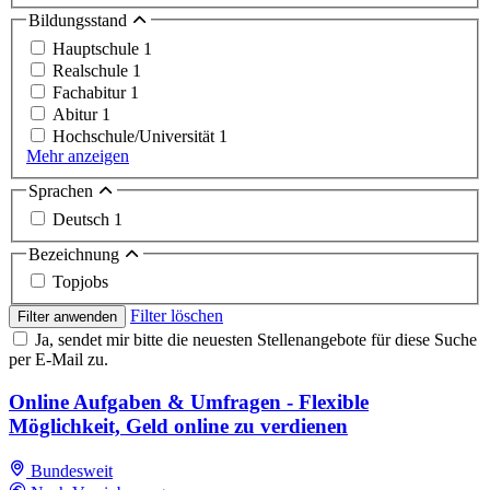
Bildungsstand
Hauptschule
1
Realschule
1
Fachabitur
1
Abitur
1
Hochschule/Universität
1
Mehr anzeigen
Sprachen
Deutsch
1
Bezeichnung
Topjobs
Filter löschen
Filter anwenden
Ja, sendet mir bitte die neuesten Stellenangebote für diese Suche
per E-Mail zu.
Online Aufgaben & Umfragen - Flexible
Möglichkeit, Geld online zu verdienen
Bundesweit