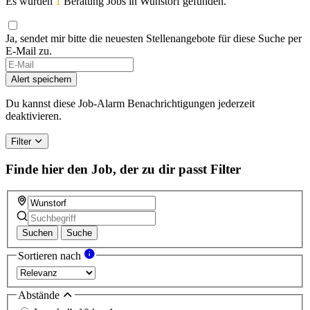
Es wurden
1
Beratung Jobs in Wunstorf gefunden.
Ja, sendet mir bitte die neuesten Stellenangebote für diese Suche per
E-Mail zu.
Alert speichern
Du kannst diese Job-Alarm Benachrichtigungen jederzeit
deaktivieren.
Filter
Finde hier den Job, der zu dir passt
Filter
Suchen
Suche
Sortieren nach
Abstände