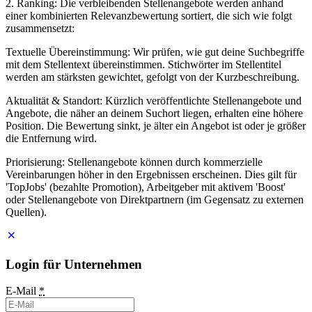
2. Ranking: Die verbleibenden Stellenangebote werden anhand
einer kombinierten Relevanzbewertung sortiert, die sich wie folgt
zusammensetzt:
Textuelle Übereinstimmung: Wir prüfen, wie gut deine Suchbegriffe
mit dem Stellentext übereinstimmen. Stichwörter im Stellentitel
werden am stärksten gewichtet, gefolgt von der Kurzbeschreibung.
Aktualität & Standort: Kürzlich veröffentlichte Stellenangebote und
Angebote, die näher an deinem Suchort liegen, erhalten eine höhere
Position. Die Bewertung sinkt, je älter ein Angebot ist oder je größer
die Entfernung wird.
Priorisierung: Stellenangebote können durch kommerzielle
Vereinbarungen höher in den Ergebnissen erscheinen. Dies gilt für
'TopJobs' (bezahlte Promotion), Arbeitgeber mit aktivem 'Boost'
oder Stellenangebote von Direktpartnern (im Gegensatz zu externen
Quellen).
Login für Unternehmen
E-Mail
*