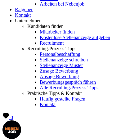
Arbeiten bei Nebenjob
Ratgeber
Kontakt
Unternehmen
Kandidaten finden
Mitarbeiter finden
Kostenlose Stellenanzeige aufgeben
Recruitment
Recruiting-Prozess Tipps
Personalbeschaffung
Stellenanzeige schreiben
Stellenanzeige Muster
Zusage Bewerbung
Absage Bewerbung
Bewerbungsgespräch führen
Alle Recruiting-Prozess Tipps
Praktische Tipps & Kontakt
Häufig gestellte Fragen
Kontakt
0