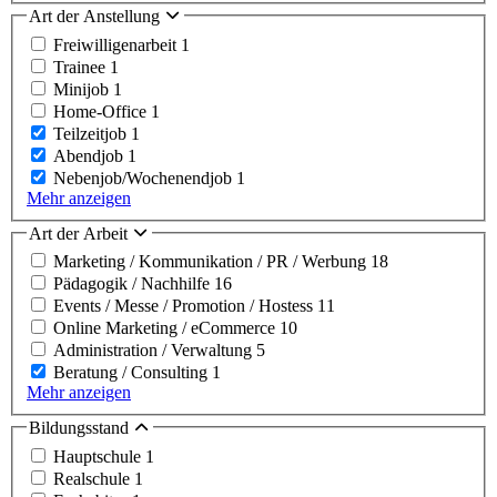
Art der Anstellung
Freiwilligenarbeit
1
Trainee
1
Minijob
1
Home-Office
1
Teilzeitjob
1
Abendjob
1
Nebenjob/Wochenendjob
1
Mehr anzeigen
Art der Arbeit
Marketing / Kommunikation / PR / Werbung
18
Pädagogik / Nachhilfe
16
Events / Messe / Promotion / Hostess
11
Online Marketing / eCommerce
10
Administration / Verwaltung
5
Beratung / Consulting
1
Mehr anzeigen
Bildungsstand
Hauptschule
1
Realschule
1