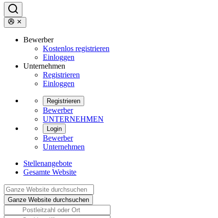
Bewerber
Kostenlos registrieren
Einloggen
Unternehmen
Registrieren
Einloggen
Registrieren
Bewerber
UNTERNEHMEN
Login
Bewerber
Unternehmen
Stellenangebote
Gesamte Website