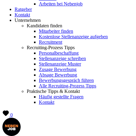
Arbeiten bei Nebenjob
Ratgeber
Kontakt
Unternehmen
Kandidaten finden
Mitarbeiter finden
Kostenlose Stellenanzeige aufgeben
Recruitment
Recruiting-Prozess Tipps
Personalbeschaffung
Stellenanzeige schreiben
Stellenanzeige Muster
Zusage Bewerbung
Absage Bewerbung
Bewerbungsgespräch führen
Alle Recruiting-Prozess Tipps
Praktische Tipps & Kontakt
Häufig gestellte Fragen
Kontakt
0