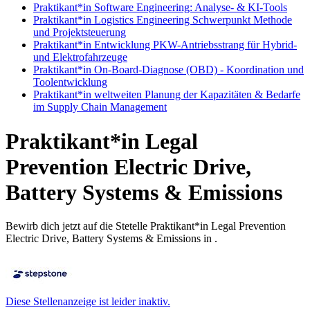
Praktikant*in Software Engineering: Analyse- & KI-Tools
Praktikant*in Logistics Engineering Schwerpunkt Methode
und Projektsteuerung
Praktikant*in Entwicklung PKW-Antriebsstrang für Hybrid-
und Elektrofahrzeuge
Praktikant*in On-Board-Diagnose (OBD) - Koordination und
Toolentwicklung
Praktikant*in weltweiten Planung der Kapazitäten & Bedarfe
im Supply Chain Management
Praktikant*in Legal
Prevention Electric Drive,
Battery Systems & Emissions
Bewirb dich jetzt auf die Stetelle Praktikant*in Legal Prevention
Electric Drive, Battery Systems & Emissions in .
Diese Stellenanzeige ist leider inaktiv.