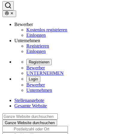
Bewerber
Kostenlos registrieren
Einloggen
Unternehmen
Registrieren
Einloggen
Registrieren
Bewerber
UNTERNEHMEN
Login
Bewerber
Unternehmen
Stellenangebote
Gesamte Website