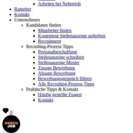
Arbeiten bei Nebenjob
Ratgeber
Kontakt
Unternehmen
Kandidaten finden
Mitarbeiter finden
Kostenlose Stellenanzeige aufgeben
Recruitment
Recruiting-Prozess Tipps
Personalbeschaffung
Stellenanzeige schreiben
Stellenanzeige Muster
Zusage Bewerbung
Absage Bewerbung
Bewerbungsgespräch führen
Alle Recruiting-Prozess Tipps
Praktische Tipps & Kontakt
Häufig gestellte Fragen
Kontakt
0