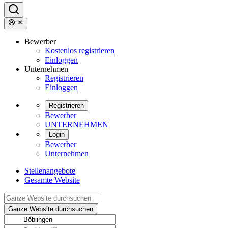
Bewerber
Kostenlos registrieren
Einloggen
Unternehmen
Registrieren
Einloggen
Registrieren
Bewerber
UNTERNEHMEN
Login
Bewerber
Unternehmen
Stellenangebote
Gesamte Website