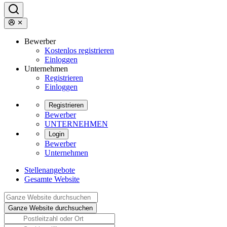
Bewerber
Kostenlos registrieren
Einloggen
Unternehmen
Registrieren
Einloggen
Registrieren
Bewerber
UNTERNEHMEN
Login
Bewerber
Unternehmen
Stellenangebote
Gesamte Website