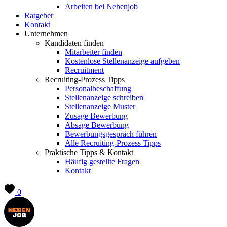
Arbeiten bei Nebenjob
Ratgeber
Kontakt
Unternehmen
Kandidaten finden
Mitarbeiter finden
Kostenlose Stellenanzeige aufgeben
Recruitment
Recruiting-Prozess Tipps
Personalbeschaffung
Stellenanzeige schreiben
Stellenanzeige Muster
Zusage Bewerbung
Absage Bewerbung
Bewerbungsgespräch führen
Alle Recruiting-Prozess Tipps
Praktische Tipps & Kontakt
Häufig gestellte Fragen
Kontakt
0