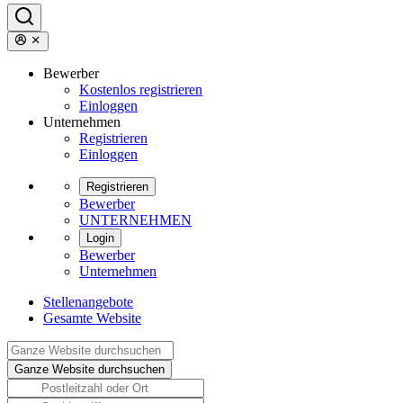
Bewerber
Kostenlos registrieren
Einloggen
Unternehmen
Registrieren
Einloggen
Registrieren
Bewerber
UNTERNEHMEN
Login
Bewerber
Unternehmen
Stellenangebote
Gesamte Website