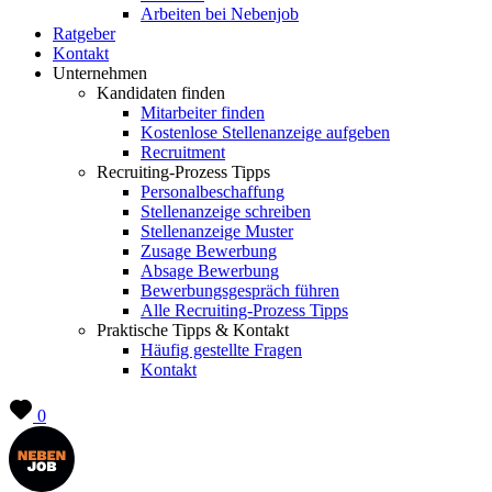
Arbeiten bei Nebenjob
Ratgeber
Kontakt
Unternehmen
Kandidaten finden
Mitarbeiter finden
Kostenlose Stellenanzeige aufgeben
Recruitment
Recruiting-Prozess Tipps
Personalbeschaffung
Stellenanzeige schreiben
Stellenanzeige Muster
Zusage Bewerbung
Absage Bewerbung
Bewerbungsgespräch führen
Alle Recruiting-Prozess Tipps
Praktische Tipps & Kontakt
Häufig gestellte Fragen
Kontakt
0