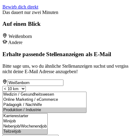
Bewirb dich direkt
Das dauert nur zwei Minuten
Auf einen Blick
Weißenborn
Andere
Erhalte passende Stellenanzeigen als E-Mail
Bitte sage uns, wo du ähnliche Stellenanzeigen suchst und vergiss
nicht deine E-Mail Adresse anzugeben!