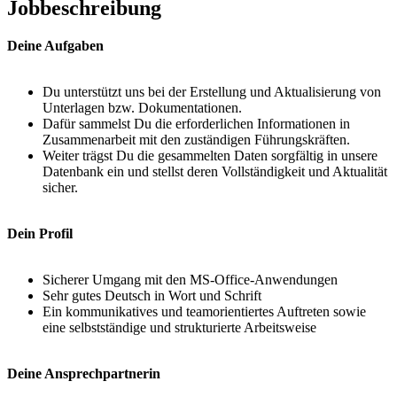
Jobbeschreibung
Deine Aufgaben
Du unterstützt uns bei der Erstellung und Aktualisierung von
Unterlagen bzw. Dokumentationen.
Dafür sammelst Du die erforderlichen Informationen in
Zusammenarbeit mit den zuständigen Führungskräften.
Weiter trägst Du die gesammelten Daten sorgfältig in unsere
Datenbank ein und stellst deren Vollständigkeit und Aktualität
sicher.
Dein Profil
Sicherer Umgang mit den MS-Office-Anwendungen
Sehr gutes Deutsch in Wort und Schrift
Ein kommunikatives und teamorientiertes Auftreten sowie
eine selbstständige und strukturierte Arbeitsweise
Deine Ansprechpartnerin