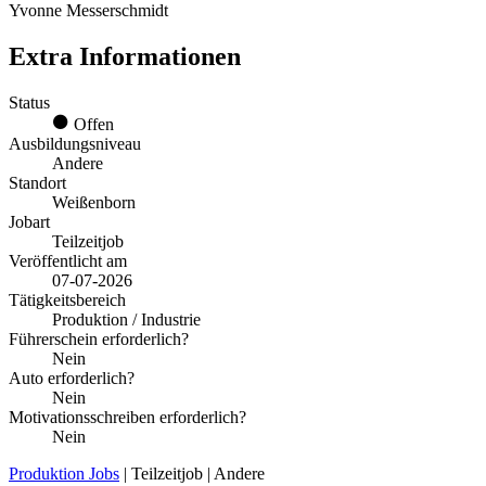
Yvonne Messerschmidt
Extra Informationen
Status
Offen
Ausbildungsniveau
Andere
Standort
Weißenborn
Jobart
Teilzeitjob
Veröffentlicht am
07-07-2026
Tätigkeitsbereich
Produktion / Industrie
Führerschein erforderlich?
Nein
Auto erforderlich?
Nein
Motivationsschreiben erforderlich?
Nein
Produktion Jobs
| Teilzeitjob | Andere