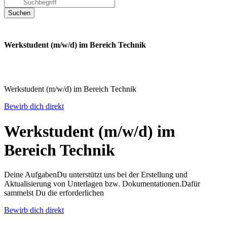
Werkstudent (m/w/d) im Bereich Technik
Werkstudent (m/w/d) im Bereich Technik
Bewirb dich direkt
Werkstudent (m/w/d) im
Bereich Technik
Deine AufgabenDu unterstützt uns bei der Erstellung und
Aktualisierung von Unterlagen bzw. Dokumentationen.Dafür
sammelst Du die erforderlichen
Bewirb dich direkt