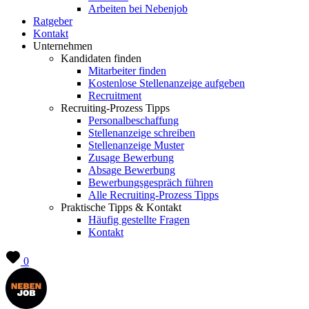
Arbeiten bei Nebenjob
Ratgeber
Kontakt
Unternehmen
Kandidaten finden
Mitarbeiter finden
Kostenlose Stellenanzeige aufgeben
Recruitment
Recruiting-Prozess Tipps
Personalbeschaffung
Stellenanzeige schreiben
Stellenanzeige Muster
Zusage Bewerbung
Absage Bewerbung
Bewerbungsgespräch führen
Alle Recruiting-Prozess Tipps
Praktische Tipps & Kontakt
Häufig gestellte Fragen
Kontakt
0