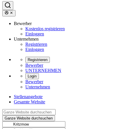
Bewerber
Kostenlos registrieren
Einloggen
Unternehmen
Registrieren
Einloggen
Registrieren
Bewerber
UNTERNEHMEN
Login
Bewerber
Unternehmen
Stellenangebote
Gesamte Website