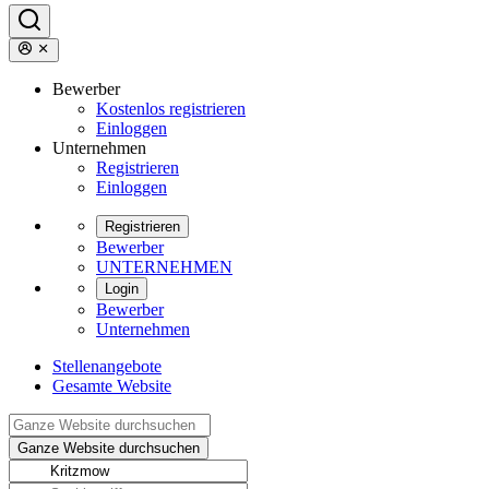
Bewerber
Kostenlos registrieren
Einloggen
Unternehmen
Registrieren
Einloggen
Registrieren
Bewerber
UNTERNEHMEN
Login
Bewerber
Unternehmen
Stellenangebote
Gesamte Website