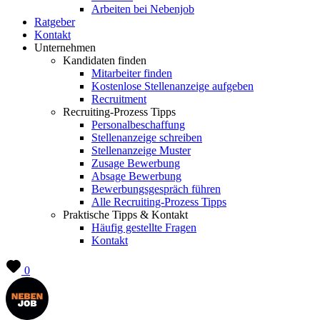
Arbeiten bei Nebenjob
Ratgeber
Kontakt
Unternehmen
Kandidaten finden
Mitarbeiter finden
Kostenlose Stellenanzeige aufgeben
Recruitment
Recruiting-Prozess Tipps
Personalbeschaffung
Stellenanzeige schreiben
Stellenanzeige Muster
Zusage Bewerbung
Absage Bewerbung
Bewerbungsgespräch führen
Alle Recruiting-Prozess Tipps
Praktische Tipps & Kontakt
Häufig gestellte Fragen
Kontakt
0