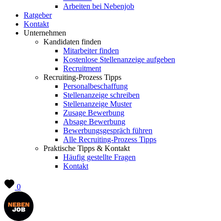
Arbeiten bei Nebenjob
Ratgeber
Kontakt
Unternehmen
Kandidaten finden
Mitarbeiter finden
Kostenlose Stellenanzeige aufgeben
Recruitment
Recruiting-Prozess Tipps
Personalbeschaffung
Stellenanzeige schreiben
Stellenanzeige Muster
Zusage Bewerbung
Absage Bewerbung
Bewerbungsgespräch führen
Alle Recruiting-Prozess Tipps
Praktische Tipps & Kontakt
Häufig gestellte Fragen
Kontakt
0