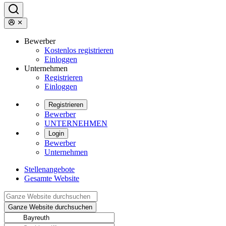
Bewerber
Kostenlos registrieren
Einloggen
Unternehmen
Registrieren
Einloggen
Registrieren
Bewerber
UNTERNEHMEN
Login
Bewerber
Unternehmen
Stellenangebote
Gesamte Website