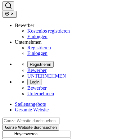
Bewerber
Kostenlos registrieren
Einloggen
Unternehmen
Registrieren
Einloggen
Registrieren
Bewerber
UNTERNEHMEN
Login
Bewerber
Unternehmen
Stellenangebote
Gesamte Website