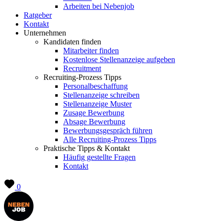
Arbeiten bei Nebenjob
Ratgeber
Kontakt
Unternehmen
Kandidaten finden
Mitarbeiter finden
Kostenlose Stellenanzeige aufgeben
Recruitment
Recruiting-Prozess Tipps
Personalbeschaffung
Stellenanzeige schreiben
Stellenanzeige Muster
Zusage Bewerbung
Absage Bewerbung
Bewerbungsgespräch führen
Alle Recruiting-Prozess Tipps
Praktische Tipps & Kontakt
Häufig gestellte Fragen
Kontakt
0