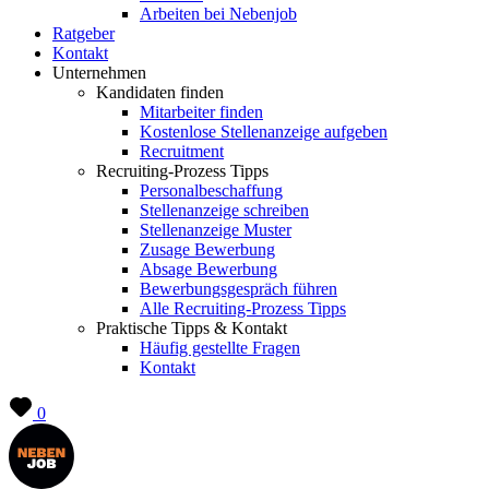
Arbeiten bei Nebenjob
Ratgeber
Kontakt
Unternehmen
Kandidaten finden
Mitarbeiter finden
Kostenlose Stellenanzeige aufgeben
Recruitment
Recruiting-Prozess Tipps
Personalbeschaffung
Stellenanzeige schreiben
Stellenanzeige Muster
Zusage Bewerbung
Absage Bewerbung
Bewerbungsgespräch führen
Alle Recruiting-Prozess Tipps
Praktische Tipps & Kontakt
Häufig gestellte Fragen
Kontakt
0