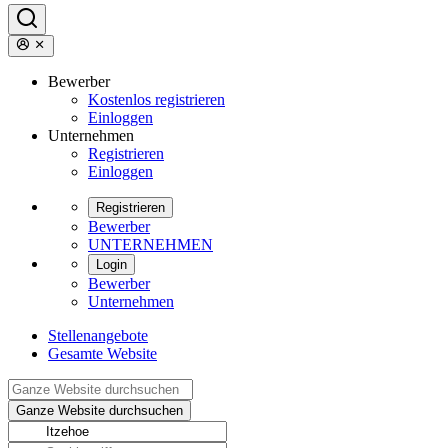
Bewerber
Kostenlos registrieren
Einloggen
Unternehmen
Registrieren
Einloggen
Registrieren
Bewerber
UNTERNEHMEN
Login
Bewerber
Unternehmen
Stellenangebote
Gesamte Website