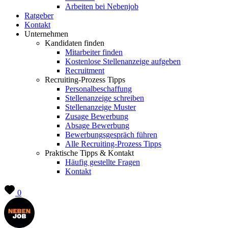
Arbeiten bei Nebenjob
Ratgeber
Kontakt
Unternehmen
Kandidaten finden
Mitarbeiter finden
Kostenlose Stellenanzeige aufgeben
Recruitment
Recruiting-Prozess Tipps
Personalbeschaffung
Stellenanzeige schreiben
Stellenanzeige Muster
Zusage Bewerbung
Absage Bewerbung
Bewerbungsgespräch führen
Alle Recruiting-Prozess Tipps
Praktische Tipps & Kontakt
Häufig gestellte Fragen
Kontakt
0