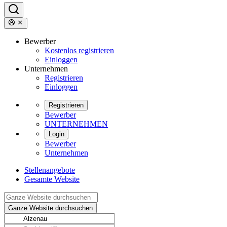
Bewerber
Kostenlos registrieren
Einloggen
Unternehmen
Registrieren
Einloggen
Registrieren
Bewerber
UNTERNEHMEN
Login
Bewerber
Unternehmen
Stellenangebote
Gesamte Website