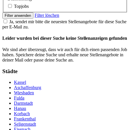
Topjobs
Filter löschen
Filter anwenden
Ja, sendet mir bitte die neuesten Stellenangebote für diese Suche
per E-Mail zu.
Leider wurden bei dieser Suche keine Stellenanzeigen gefunden
Wir sind aber überzeugt, dass wir auch für dich einen passenden Job
haben. Speichere deine Suche und erhalte neue Stellenangebote in
deiner Mail oder passe deine Suche an.
Städte
Kassel
Aschaffenburg
Wiesbaden
Fulda
Darmstadt
Hanau
Korbach
Frankenthal
Seligenstadt
Eisenach