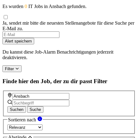
Es wurden
0
IT Jobs in Ansbach gefunden.
Ja, sendet mir bitte die neuesten Stellenangebote für diese Suche per
E-Mail zu.
Alert speichern
Du kannst diese Job-Alarm Benachrichtigungen jederzeit
deaktivieren.
Filter
Finde hier den Job, der zu dir passt
Filter
Suchen
Suche
Sortieren nach
Abstände