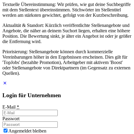
Textuelle Übereinstimmung: Wir prüfen, wie gut deine Suchbegriffe
mit dem Stellentext übereinstimmen. Stichwörter im Stellentitel
werden am stärksten gewichtet, gefolgt von der Kurzbeschreibung.
Aktualität & Standort: Kürzlich veröffentlichte Stellenangebote und
Angebote, die näher an deinem Suchort liegen, erhalten eine höhere
Position. Die Bewertung sinkt, je älter ein Angebot ist oder je größer
die Entfernung wird.
Priorisierung: Stellenangebote können durch kommerzielle
Vereinbarungen höher in den Ergebnissen erscheinen. Dies gilt für
'TopJobs' (bezahlte Promotion), Arbeitgeber mit aktivem 'Boost'
oder Stellenangebote von Direktpartnern (im Gegensatz zu externen
Quellen).
Login für Unternehmen
E-Mail
*
Passwort
Angemeldet bleiben