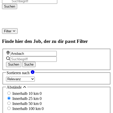
Filter
Finde hier den Job, der zu dir passt
Filter
Suchen
Suche
Sortieren nach
Abstände
Innerhalb 10 km
0
Innerhalb 25 km
0
Innerhalb 50 km
0
Innerhalb 100 km
0