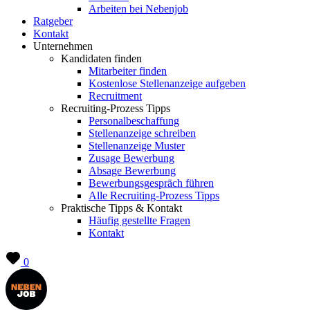
Arbeiten bei Nebenjob
Ratgeber
Kontakt
Unternehmen
Kandidaten finden
Mitarbeiter finden
Kostenlose Stellenanzeige aufgeben
Recruitment
Recruiting-Prozess Tipps
Personalbeschaffung
Stellenanzeige schreiben
Stellenanzeige Muster
Zusage Bewerbung
Absage Bewerbung
Bewerbungsgespräch führen
Alle Recruiting-Prozess Tipps
Praktische Tipps & Kontakt
Häufig gestellte Fragen
Kontakt
0