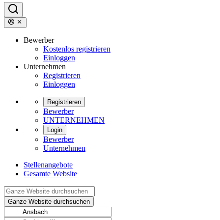
Bewerber
Kostenlos registrieren
Einloggen
Unternehmen
Registrieren
Einloggen
Registrieren
Bewerber
UNTERNEHMEN
Login
Bewerber
Unternehmen
Stellenangebote
Gesamte Website