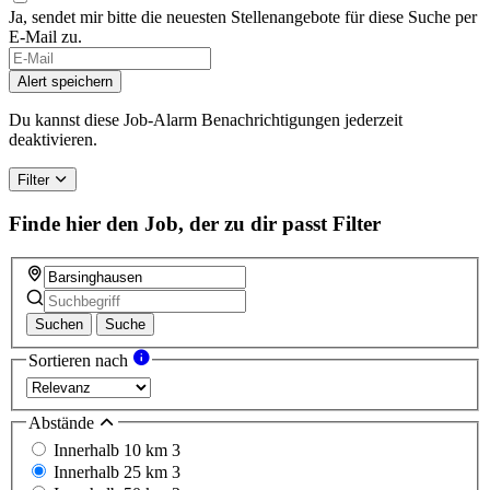
Ja, sendet mir bitte die neuesten Stellenangebote für diese Suche per
E-Mail zu.
Alert speichern
Du kannst diese Job-Alarm Benachrichtigungen jederzeit
deaktivieren.
Filter
Finde hier den Job, der zu dir passt
Filter
Suchen
Suche
Sortieren nach
Abstände
Innerhalb 10 km
3
Innerhalb 25 km
3