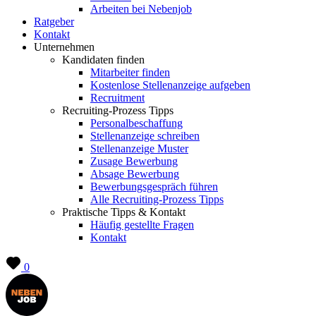
Arbeiten bei Nebenjob
Ratgeber
Kontakt
Unternehmen
Kandidaten finden
Mitarbeiter finden
Kostenlose Stellenanzeige aufgeben
Recruitment
Recruiting-Prozess Tipps
Personalbeschaffung
Stellenanzeige schreiben
Stellenanzeige Muster
Zusage Bewerbung
Absage Bewerbung
Bewerbungsgespräch führen
Alle Recruiting-Prozess Tipps
Praktische Tipps & Kontakt
Häufig gestellte Fragen
Kontakt
0