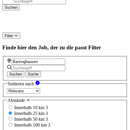
Filter
Finde hier den Job, der zu dir passt
Filter
Suchen
Suche
Sortieren nach
Abstände
Innerhalb 10 km
3
Innerhalb 25 km
3
Innerhalb 50 km
3
Innerhalb 100 km
3