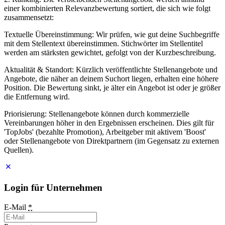
einer kombinierten Relevanzbewertung sortiert, die sich wie folgt
zusammensetzt:
Textuelle Übereinstimmung: Wir prüfen, wie gut deine Suchbegriffe
mit dem Stellentext übereinstimmen. Stichwörter im Stellentitel
werden am stärksten gewichtet, gefolgt von der Kurzbeschreibung.
Aktualität & Standort: Kürzlich veröffentlichte Stellenangebote und
Angebote, die näher an deinem Suchort liegen, erhalten eine höhere
Position. Die Bewertung sinkt, je älter ein Angebot ist oder je größer
die Entfernung wird.
Priorisierung: Stellenangebote können durch kommerzielle
Vereinbarungen höher in den Ergebnissen erscheinen. Dies gilt für
'TopJobs' (bezahlte Promotion), Arbeitgeber mit aktivem 'Boost'
oder Stellenangebote von Direktpartnern (im Gegensatz zu externen
Quellen).
Login für Unternehmen
E-Mail
*