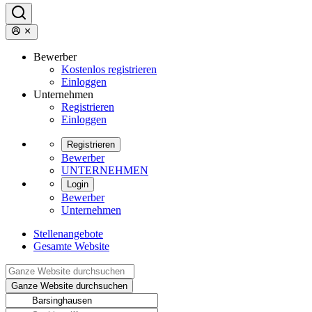
Bewerber
Kostenlos registrieren
Einloggen
Unternehmen
Registrieren
Einloggen
Registrieren
Bewerber
UNTERNEHMEN
Login
Bewerber
Unternehmen
Stellenangebote
Gesamte Website