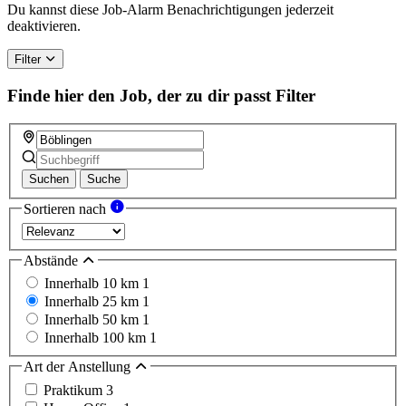
Du kannst diese Job-Alarm Benachrichtigungen jederzeit
deaktivieren.
Filter
Finde hier den Job, der zu dir passt
Filter
Suchen
Suche
Sortieren nach
Abstände
Innerhalb 10 km
1
Innerhalb 25 km
1
Innerhalb 50 km
1
Innerhalb 100 km
1
Art der Anstellung
Praktikum
3