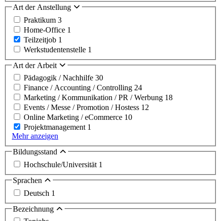
Art der Anstellung
Praktikum
3
Home-Office
1
Teilzeitjob
1
Werkstudentenstelle
1
Art der Arbeit
Pädagogik / Nachhilfe
30
Finance / Accounting / Controlling
24
Marketing / Kommunikation / PR / Werbung
18
Events / Messe / Promotion / Hostess
12
Online Marketing / eCommerce
10
Projektmanagement
1
Mehr anzeigen
Bildungsstand
Hochschule/Universität
1
Sprachen
Deutsch
1
Bezeichnung