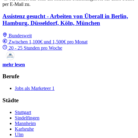
per E-Mail zu.
Assistenz gesucht - Arbeiten von Überall in Berlin,
Hamburg, Düsseldorf, Köln, München
Bundesweit
Zwischen 1,100€ und 1,500€ pro Monat
20 - 25 Stunden pro Woche
mehr lesen
Berufe
Jobs als Marketeer
1
Städte
Stuttgart
Sindelfingen
Mannheim
Karlsruhe
Ulm