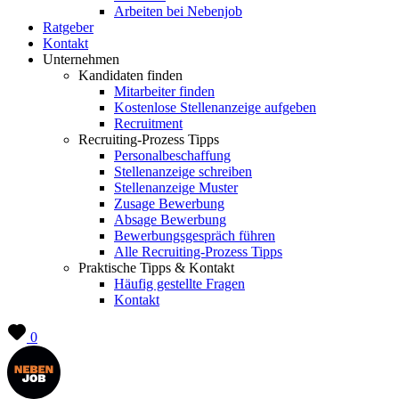
Arbeiten bei Nebenjob
Ratgeber
Kontakt
Unternehmen
Kandidaten finden
Mitarbeiter finden
Kostenlose Stellenanzeige aufgeben
Recruitment
Recruiting-Prozess Tipps
Personalbeschaffung
Stellenanzeige schreiben
Stellenanzeige Muster
Zusage Bewerbung
Absage Bewerbung
Bewerbungsgespräch führen
Alle Recruiting-Prozess Tipps
Praktische Tipps & Kontakt
Häufig gestellte Fragen
Kontakt
0