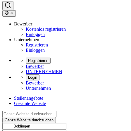
Bewerber
Kostenlos registrieren
Einloggen
Unternehmen
Registrieren
Einloggen
Registrieren
Bewerber
UNTERNEHMEN
Login
Bewerber
Unternehmen
Stellenangebote
Gesamte Website