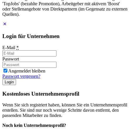
'TopJobs' (bezahlte Promotion), Arbeitgeber mit aktivem 'Boost'
oder Stellenangebote von Direktpartnern (im Gegensatz zu externen
Quellen).
Login für Unternehmen
E-Mail
*
Passwort
Angemeldet bleiben
Passwort vergessen?
Login
Kostenloses Unternehmensprofil
Wenn Sie sich registriert haben, können Sie ein Unternehmensprofil
erstellen. Sie sind nur noch wenige Schritte davon entfernt, den
passenden Mitarbeiter zu finden.
Noch kein Unternehmensprofil?