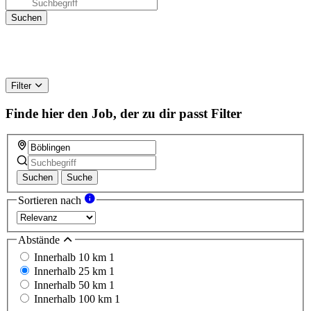
Filter
Finde hier den Job, der zu dir passt
Filter
Suchen
Suche
Sortieren nach
Abstände
Innerhalb 10 km
1
Innerhalb 25 km
1
Innerhalb 50 km
1
Innerhalb 100 km
1