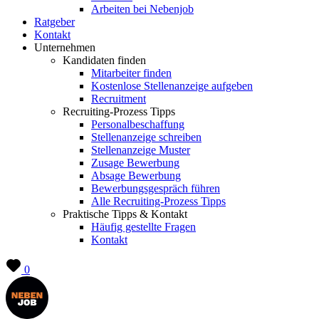
Arbeiten bei Nebenjob
Ratgeber
Kontakt
Unternehmen
Kandidaten finden
Mitarbeiter finden
Kostenlose Stellenanzeige aufgeben
Recruitment
Recruiting-Prozess Tipps
Personalbeschaffung
Stellenanzeige schreiben
Stellenanzeige Muster
Zusage Bewerbung
Absage Bewerbung
Bewerbungsgespräch führen
Alle Recruiting-Prozess Tipps
Praktische Tipps & Kontakt
Häufig gestellte Fragen
Kontakt
0