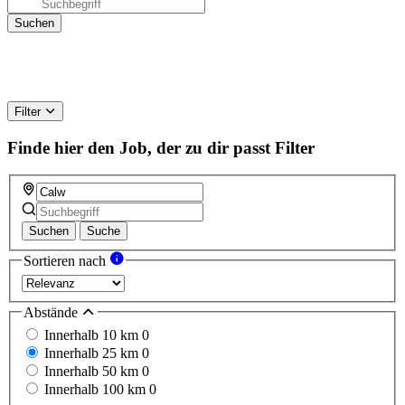
Filter
Finde hier den Job, der zu dir passt
Filter
Suchen
Suche
Sortieren nach
Abstände
Innerhalb 10 km
0
Innerhalb 25 km
0
Innerhalb 50 km
0
Innerhalb 100 km
0