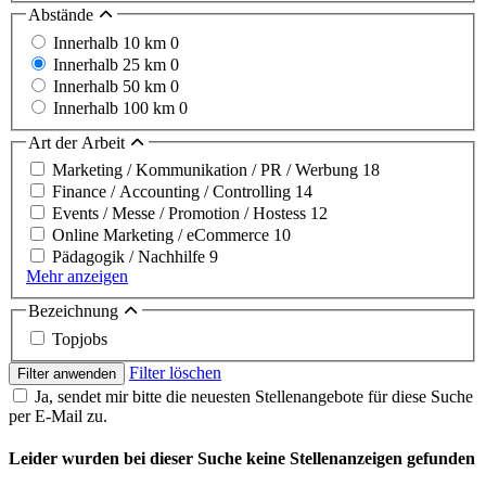
Abstände
Innerhalb 10 km
0
Innerhalb 25 km
0
Innerhalb 50 km
0
Innerhalb 100 km
0
Art der Arbeit
Marketing / Kommunikation / PR / Werbung
18
Finance / Accounting / Controlling
14
Events / Messe / Promotion / Hostess
12
Online Marketing / eCommerce
10
Pädagogik / Nachhilfe
9
Mehr anzeigen
Bezeichnung
Topjobs
Filter löschen
Filter anwenden
Ja, sendet mir bitte die neuesten Stellenangebote für diese Suche
per E-Mail zu.
Leider wurden bei dieser Suche keine Stellenanzeigen gefunden