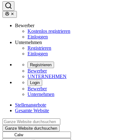
Bewerber
Kostenlos registrieren
Einloggen
Unternehmen
Registrieren
Einloggen
Registrieren
Bewerber
UNTERNEHMEN
Login
Bewerber
Unternehmen
Stellenangebote
Gesamte Website