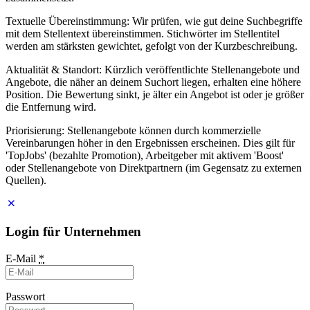
Textuelle Übereinstimmung: Wir prüfen, wie gut deine Suchbegriffe
mit dem Stellentext übereinstimmen. Stichwörter im Stellentitel
werden am stärksten gewichtet, gefolgt von der Kurzbeschreibung.
Aktualität & Standort: Kürzlich veröffentlichte Stellenangebote und
Angebote, die näher an deinem Suchort liegen, erhalten eine höhere
Position. Die Bewertung sinkt, je älter ein Angebot ist oder je größer
die Entfernung wird.
Priorisierung: Stellenangebote können durch kommerzielle
Vereinbarungen höher in den Ergebnissen erscheinen. Dies gilt für
'TopJobs' (bezahlte Promotion), Arbeitgeber mit aktivem 'Boost'
oder Stellenangebote von Direktpartnern (im Gegensatz zu externen
Quellen).
Login für Unternehmen
E-Mail
*
Passwort