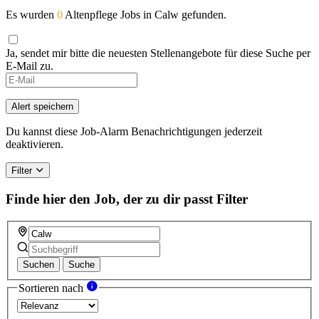
Es wurden
0
Altenpflege Jobs in Calw gefunden.
Ja, sendet mir bitte die neuesten Stellenangebote für diese Suche per
E-Mail zu.
Alert speichern
Du kannst diese Job-Alarm Benachrichtigungen jederzeit
deaktivieren.
Filter
Finde hier den Job, der zu dir passt
Filter
Suchen
Suche
Sortieren nach