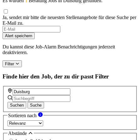
Es wurden
1
Beratung Jobs in Duisburg gefunden.
Ja, sendet mir bitte die neuesten Stellenangebote für diese Suche per
E-Mail zu.
Alert speichern
Du kannst diese Job-Alarm Benachrichtigungen jederzeit
deaktivieren.
Filter
Finde hier den Job, der zu dir passt
Filter
Suchen
Suche
Sortieren nach
Abstände