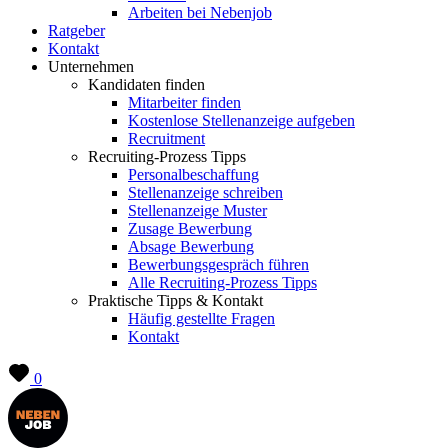
Arbeiten bei Nebenjob
Ratgeber
Kontakt
Unternehmen
Kandidaten finden
Mitarbeiter finden
Kostenlose Stellenanzeige aufgeben
Recruitment
Recruiting-Prozess Tipps
Personalbeschaffung
Stellenanzeige schreiben
Stellenanzeige Muster
Zusage Bewerbung
Absage Bewerbung
Bewerbungsgespräch führen
Alle Recruiting-Prozess Tipps
Praktische Tipps & Kontakt
Häufig gestellte Fragen
Kontakt
0