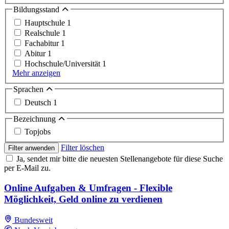
Bildungsstand
Hauptschule
1
Realschule
1
Fachabitur
1
Abitur
1
Hochschule/Universität
1
Mehr anzeigen
Sprachen
Deutsch
1
Bezeichnung
Topjobs
Filter löschen
Filter anwenden
Ja, sendet mir bitte die neuesten Stellenangebote für diese Suche
per E-Mail zu.
Online Aufgaben & Umfragen - Flexible
Möglichkeit, Geld online zu verdienen
Bundesweit