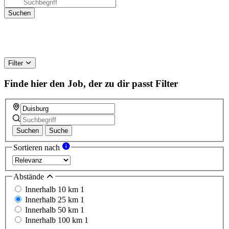
Filter
Finde hier den Job, der zu dir passt
Filter
Suchen
Suche
Sortieren nach
Abstände
Innerhalb 10 km
1
Innerhalb 25 km
1
Innerhalb 50 km
1
Innerhalb 100 km
1