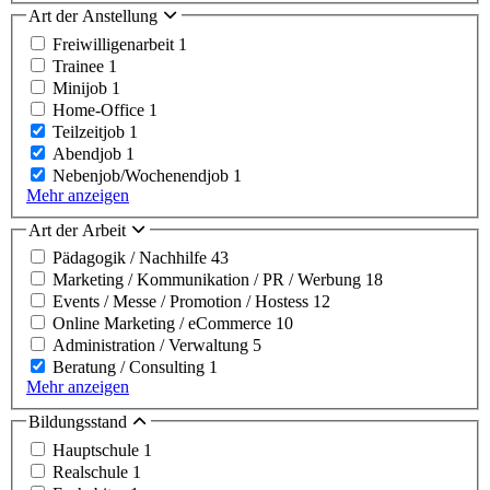
Art der Anstellung
Freiwilligenarbeit
1
Trainee
1
Minijob
1
Home-Office
1
Teilzeitjob
1
Abendjob
1
Nebenjob/Wochenendjob
1
Mehr anzeigen
Art der Arbeit
Pädagogik / Nachhilfe
43
Marketing / Kommunikation / PR / Werbung
18
Events / Messe / Promotion / Hostess
12
Online Marketing / eCommerce
10
Administration / Verwaltung
5
Beratung / Consulting
1
Mehr anzeigen
Bildungsstand
Hauptschule
1
Realschule
1