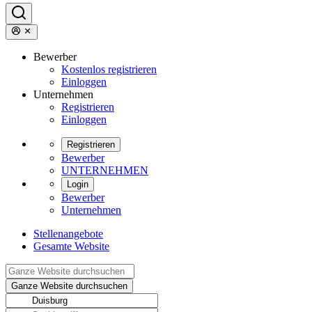
Bewerber
Kostenlos registrieren
Einloggen
Unternehmen
Registrieren
Einloggen
Registrieren
Bewerber
UNTERNEHMEN
Login
Bewerber
Unternehmen
Stellenangebote
Gesamte Website