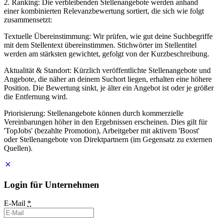
2. Ranking: Die verbleibenden Stellenangebote werden anhand
einer kombinierten Relevanzbewertung sortiert, die sich wie folgt
zusammensetzt:
Textuelle Übereinstimmung: Wir prüfen, wie gut deine Suchbegriffe
mit dem Stellentext übereinstimmen. Stichwörter im Stellentitel
werden am stärksten gewichtet, gefolgt von der Kurzbeschreibung.
Aktualität & Standort: Kürzlich veröffentlichte Stellenangebote und
Angebote, die näher an deinem Suchort liegen, erhalten eine höhere
Position. Die Bewertung sinkt, je älter ein Angebot ist oder je größer
die Entfernung wird.
Priorisierung: Stellenangebote können durch kommerzielle
Vereinbarungen höher in den Ergebnissen erscheinen. Dies gilt für
'TopJobs' (bezahlte Promotion), Arbeitgeber mit aktivem 'Boost'
oder Stellenangebote von Direktpartnern (im Gegensatz zu externen
Quellen).
Login für Unternehmen
E-Mail
*