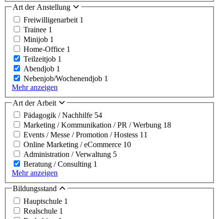
Art der Anstellung
Freiwilligenarbeit
1
Trainee
1
Minijob
1
Home-Office
1
Teilzeitjob
1
Abendjob
1
Nebenjob/Wochenendjob
1
Mehr anzeigen
Art der Arbeit
Pädagogik / Nachhilfe
54
Marketing / Kommunikation / PR / Werbung
18
Events / Messe / Promotion / Hostess
11
Online Marketing / eCommerce
10
Administration / Verwaltung
5
Beratung / Consulting
1
Mehr anzeigen
Bildungsstand
Hauptschule
1
Realschule
1