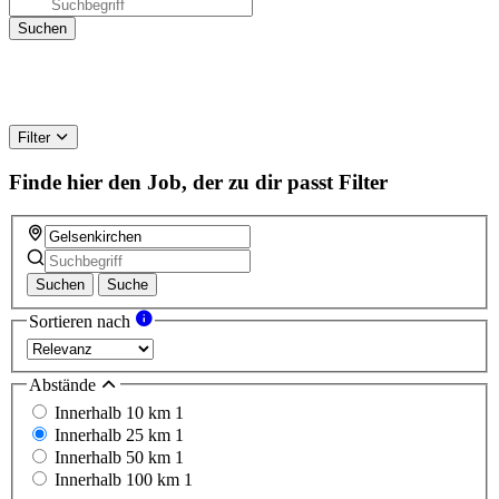
Filter
Finde hier den Job, der zu dir passt
Filter
Suchen
Suche
Sortieren nach
Abstände
Innerhalb 10 km
1
Innerhalb 25 km
1
Innerhalb 50 km
1
Innerhalb 100 km
1