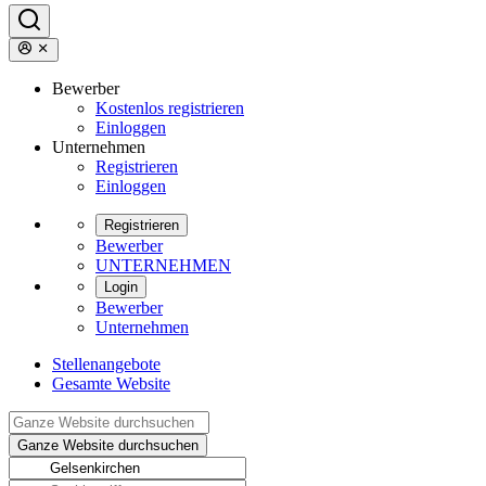
Bewerber
Kostenlos registrieren
Einloggen
Unternehmen
Registrieren
Einloggen
Registrieren
Bewerber
UNTERNEHMEN
Login
Bewerber
Unternehmen
Stellenangebote
Gesamte Website