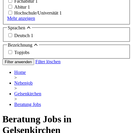
Fachabitur
1
Abitur
1
Hochschule/Universität
1
Mehr anzeigen
Sprachen
Deutsch
1
Bezeichnung
Topjobs
Filter löschen
Filter anwenden
Home
>
Nebenjob
>
Gelsenkirchen
>
Beratung Jobs
Beratung Jobs in
Gelsenkirchen