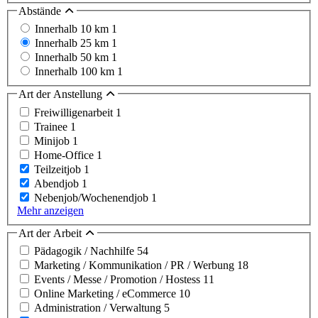
Abstände
Innerhalb 10 km
1
Innerhalb 25 km
1
Innerhalb 50 km
1
Innerhalb 100 km
1
Art der Anstellung
Freiwilligenarbeit
1
Trainee
1
Minijob
1
Home-Office
1
Teilzeitjob
1
Abendjob
1
Nebenjob/Wochenendjob
1
Mehr anzeigen
Art der Arbeit
Pädagogik / Nachhilfe
54
Marketing / Kommunikation / PR / Werbung
18
Events / Messe / Promotion / Hostess
11
Online Marketing / eCommerce
10
Administration / Verwaltung
5