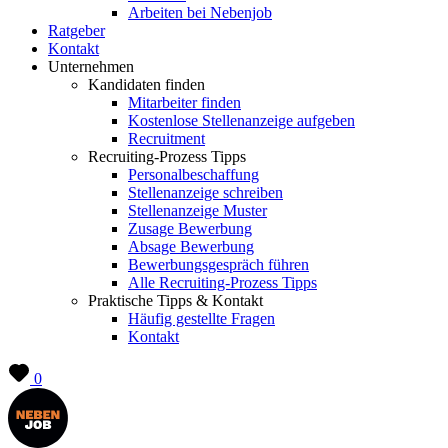
Arbeiten bei Nebenjob
Ratgeber
Kontakt
Unternehmen
Kandidaten finden
Mitarbeiter finden
Kostenlose Stellenanzeige aufgeben
Recruitment
Recruiting-Prozess Tipps
Personalbeschaffung
Stellenanzeige schreiben
Stellenanzeige Muster
Zusage Bewerbung
Absage Bewerbung
Bewerbungsgespräch führen
Alle Recruiting-Prozess Tipps
Praktische Tipps & Kontakt
Häufig gestellte Fragen
Kontakt
0