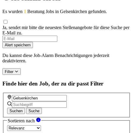
Es wurden
1
Beratung Jobs in Gelsenkirchen gefunden.
Ja, sendet mir bitte die neuesten Stellenangebote für diese Suche per
E-Mail zu.
Alert speichern
Du kannst diese Job-Alarm Benachrichtigungen jederzeit
deaktivieren.
Filter
Finde hier den Job, der zu dir passt
Filter
Suchen
Suche
Sortieren nach