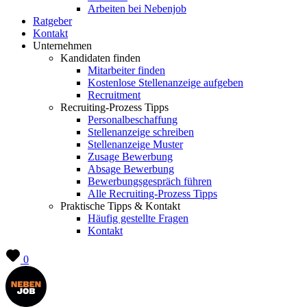
Arbeiten bei Nebenjob
Ratgeber
Kontakt
Unternehmen
Kandidaten finden
Mitarbeiter finden
Kostenlose Stellenanzeige aufgeben
Recruitment
Recruiting-Prozess Tipps
Personalbeschaffung
Stellenanzeige schreiben
Stellenanzeige Muster
Zusage Bewerbung
Absage Bewerbung
Bewerbungsgespräch führen
Alle Recruiting-Prozess Tipps
Praktische Tipps & Kontakt
Häufig gestellte Fragen
Kontakt
0