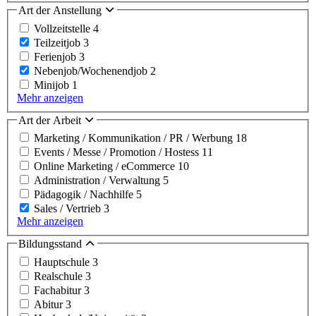
Art der Anstellung
Vollzeitstelle
4
Teilzeitjob
3
Ferienjob
3
Nebenjob/Wochenendjob
2
Minijob
1
Mehr anzeigen
Art der Arbeit
Marketing / Kommunikation / PR / Werbung
18
Events / Messe / Promotion / Hostess
11
Online Marketing / eCommerce
10
Administration / Verwaltung
5
Pädagogik / Nachhilfe
5
Sales / Vertrieb
3
Mehr anzeigen
Bildungsstand
Hauptschule
3
Realschule
3
Fachabitur
3
Abitur
3