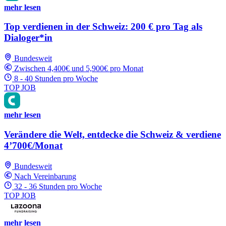
mehr lesen
Top verdienen in der Schweiz: 200 € pro Tag als
Dialoger*in
Bundesweit
Zwischen 4,400€ und 5,900€ pro Monat
8 - 40 Stunden pro Woche
TOP JOB
mehr lesen
Verändere die Welt, entdecke die Schweiz & verdiene
4’700€/Monat
Bundesweit
Nach Vereinbarung
32 - 36 Stunden pro Woche
TOP JOB
mehr lesen