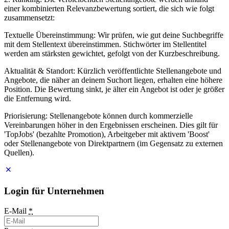
einer kombinierten Relevanzbewertung sortiert, die sich wie folgt
zusammensetzt:
Textuelle Übereinstimmung: Wir prüfen, wie gut deine Suchbegriffe
mit dem Stellentext übereinstimmen. Stichwörter im Stellentitel
werden am stärksten gewichtet, gefolgt von der Kurzbeschreibung.
Aktualität & Standort: Kürzlich veröffentlichte Stellenangebote und
Angebote, die näher an deinem Suchort liegen, erhalten eine höhere
Position. Die Bewertung sinkt, je älter ein Angebot ist oder je größer
die Entfernung wird.
Priorisierung: Stellenangebote können durch kommerzielle
Vereinbarungen höher in den Ergebnissen erscheinen. Dies gilt für
'TopJobs' (bezahlte Promotion), Arbeitgeber mit aktivem 'Boost'
oder Stellenangebote von Direktpartnern (im Gegensatz zu externen
Quellen).
Login für Unternehmen
E-Mail
*