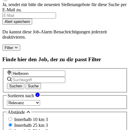
Ja, sendet mir bitte die neuesten Stellenangebote für diese Suche per
E-Mail zu.
Alert speichern
Du kannst diese Job-Alarm Benachrichtigungen jederzeit
deaktivieren.
Filter
Finde hier den Job, der zu dir passt
Filter
Suchen
Suche
Sortieren nach
Abstände
Innerhalb 10 km
3
Innerhalb 25 km
3