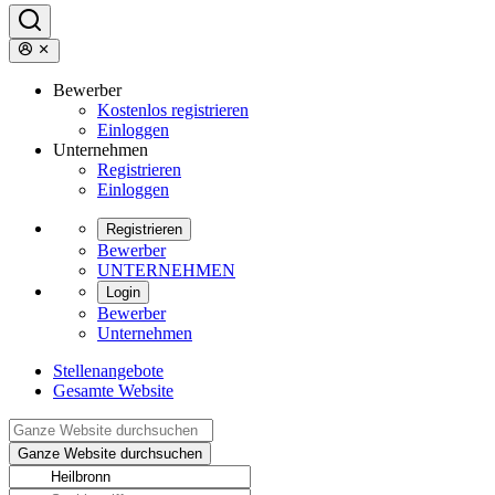
Bewerber
Kostenlos registrieren
Einloggen
Unternehmen
Registrieren
Einloggen
Registrieren
Bewerber
UNTERNEHMEN
Login
Bewerber
Unternehmen
Stellenangebote
Gesamte Website