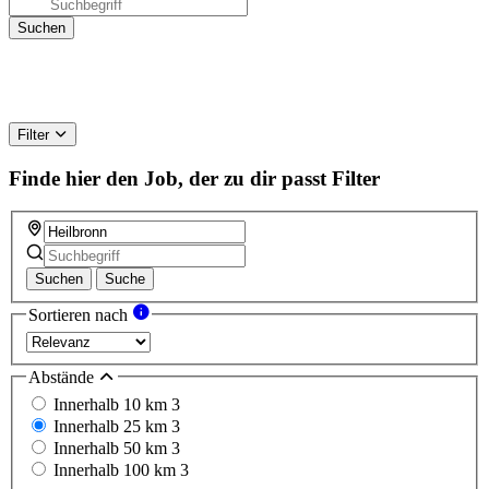
Filter
Finde hier den Job, der zu dir passt
Filter
Suchen
Suche
Sortieren nach
Abstände
Innerhalb 10 km
3
Innerhalb 25 km
3
Innerhalb 50 km
3
Innerhalb 100 km
3