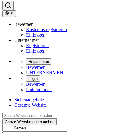
Bewerber
Kostenlos registrieren
Einloggen
Unternehmen
Registrieren
Einloggen
Registrieren
Bewerber
UNTERNEHMEN
Login
Bewerber
Unternehmen
Stellenangebote
Gesamte Website