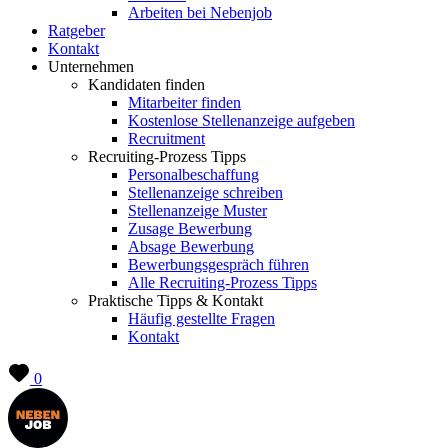
Arbeiten bei Nebenjob
Ratgeber
Kontakt
Unternehmen
Kandidaten finden
Mitarbeiter finden
Kostenlose Stellenanzeige aufgeben
Recruitment
Recruiting-Prozess Tipps
Personalbeschaffung
Stellenanzeige schreiben
Stellenanzeige Muster
Zusage Bewerbung
Absage Bewerbung
Bewerbungsgespräch führen
Alle Recruiting-Prozess Tipps
Praktische Tipps & Kontakt
Häufig gestellte Fragen
Kontakt
0