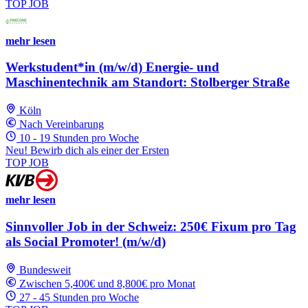
TOP JOB
mehr lesen
Werkstudent*in (m/w/d) Energie- und
Maschinentechnik am Standort: Stolberger Straße
Köln
Nach Vereinbarung
10 - 19 Stunden pro Woche
Neu! Bewirb dich als einer der Ersten
TOP JOB
mehr lesen
Sinnvoller Job in der Schweiz: 250€ Fixum pro Tag
als Social Promoter! (m/w/d)
Bundesweit
Zwischen 5,400€ und 8,800€ pro Monat
27 - 45 Stunden pro Woche