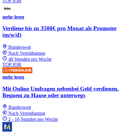
TOP JOB
mehr lesen
Verdiene bis zu 3500€ pro Monat als Promoter
(m/w/d)
Bundesweit
Nach Vereinbarung
40 Stunden pro Woche
TOP JOB
mehr lesen
Mit Online Umfragen nebenbei Geld verdienen.
Bequem zu Hause oder unterwegs
Bundesweit
Nach Vereinbarung
2 - 16 Stunden pro Woche