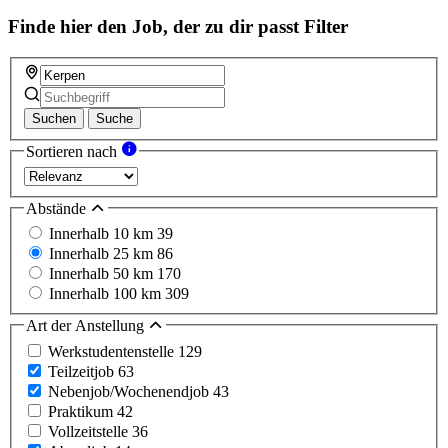
Finde hier den Job, der zu dir passt
Filter
Suchen
Suche
Sortieren nach
Abstände
Innerhalb 10 km
39
Innerhalb 25 km
86
Innerhalb 50 km
170
Innerhalb 100 km
309
Art der Anstellung
Werkstudentenstelle
129
Teilzeitjob
63
Nebenjob/Wochenendjob
43
Praktikum
42
Vollzeitstelle
36