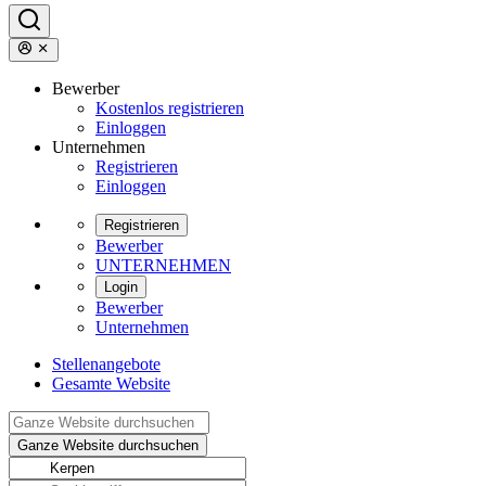
Bewerber
Kostenlos registrieren
Einloggen
Unternehmen
Registrieren
Einloggen
Registrieren
Bewerber
UNTERNEHMEN
Login
Bewerber
Unternehmen
Stellenangebote
Gesamte Website