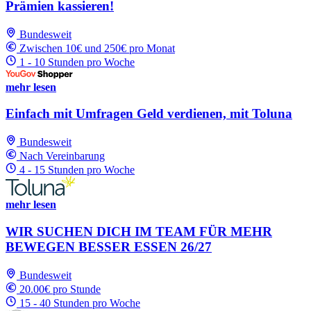
Prämien kassieren!
Bundesweit
Zwischen 10€ und 250€ pro Monat
1 - 10 Stunden pro Woche
mehr lesen
Einfach mit Umfragen Geld verdienen, mit Toluna
Bundesweit
Nach Vereinbarung
4 - 15 Stunden pro Woche
mehr lesen
WIR SUCHEN DICH IM TEAM FÜR MEHR
BEWEGEN BESSER ESSEN 26/27
Bundesweit
20.00€ pro Stunde
15 - 40 Stunden pro Woche