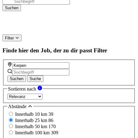
Filter
Finde hier den Job, der zu dir passt
Filter
Suchen
Suche
Sortieren nach
Abstände
Innerhalb 10 km
39
Innerhalb 25 km
86
Innerhalb 50 km
170
Innerhalb 100 km
309