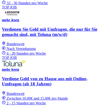
32 - 36 Stunden pro Woche
TOP JOB
mehr lesen
Verdienen Sie Geld mit Umfragen, die nur für Sie
gemacht sind, mit Toluna (m/w/d)
Bundesweit
Nach Vereinbarung
4 - 20 Stunden pro Woche
TOP JOB
mehr lesen
Verdiene Geld von zu Hause aus mit Online-
Umfragen (ab 18 Jahren)
Bundesweit
Zwischen 10.00€ und 15.00€ pro Stunde
2 - 15 Stunden pro Woche