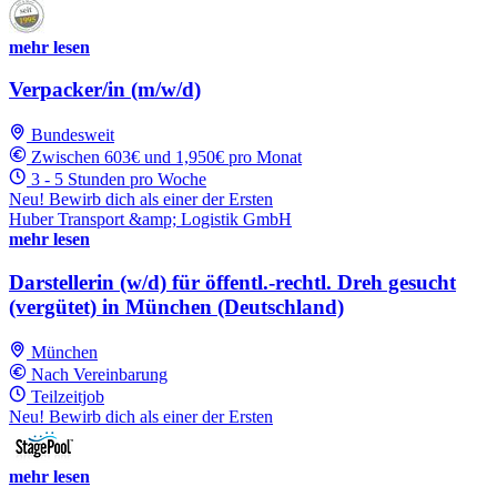
mehr lesen
Verpacker/in (m/w/d)
Bundesweit
Zwischen 603€ und 1,950€ pro Monat
3 - 5 Stunden pro Woche
Neu! Bewirb dich als einer der Ersten
Huber Transport &amp; Logistik GmbH
mehr lesen
Darstellerin (w/d) für öffentl.-rechtl. Dreh gesucht
(vergütet) in München (Deutschland)
München
Nach Vereinbarung
Teilzeitjob
Neu! Bewirb dich als einer der Ersten
mehr lesen