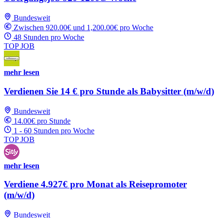
Bundesweit
Zwischen 920.00€ und 1,200.00€ pro Woche
48 Stunden pro Woche
TOP JOB
mehr lesen
Verdienen Sie 14 € pro Stunde als Babysitter (m/w/d)
Bundesweit
14.00€ pro Stunde
1 - 60 Stunden pro Woche
TOP JOB
mehr lesen
Verdiene 4.927€ pro Monat als Reisepromoter
(m/w/d)
Bundesweit