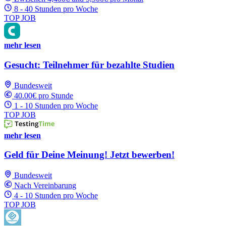
8 - 40 Stunden pro Woche
TOP JOB
mehr lesen
Gesucht: Teilnehmer für bezahlte Studien
Bundesweit
40.00€ pro Stunde
1 - 10 Stunden pro Woche
TOP JOB
mehr lesen
Geld für Deine Meinung! Jetzt bewerben!
Bundesweit
Nach Vereinbarung
4 - 10 Stunden pro Woche
TOP JOB