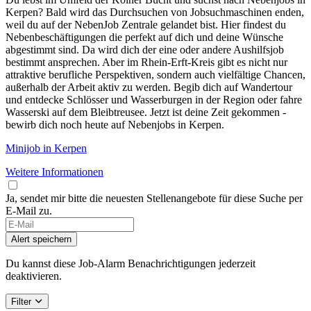
Kerpen? Bald wird das Durchsuchen von Jobsuchmaschinen enden,
weil du auf der NebenJob Zentrale gelandet bist. Hier findest du
Nebenbeschäftigungen die perfekt auf dich und deine Wünsche
abgestimmt sind. Da wird dich der eine oder andere Aushilfsjob
bestimmt ansprechen. Aber im Rhein-Erft-Kreis gibt es nicht nur
attraktive berufliche Perspektiven, sondern auch vielfältige Chancen,
außerhalb der Arbeit aktiv zu werden. Begib dich auf Wandertour
und entdecke Schlösser und Wasserburgen in der Region oder fahre
Wasserski auf dem Bleibtreusee. Jetzt ist deine Zeit gekommen -
bewirb dich noch heute auf Nebenjobs in Kerpen.
Minijob in Kerpen
Weitere Informationen
Ja, sendet mir bitte die neuesten Stellenangebote für diese Suche per
E-Mail zu.
Alert speichern
Du kannst diese Job-Alarm Benachrichtigungen jederzeit
deaktivieren.
Filter