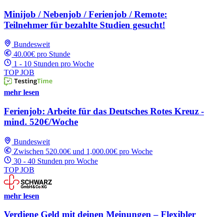
Minijob / Nebenjob / Ferienjob / Remote:
Teilnehmer für bezahlte Studien gesucht!
Bundesweit
40.00€ pro Stunde
1 - 10 Stunden pro Woche
TOP JOB
mehr lesen
Ferienjob: Arbeite für das Deutsches Rotes Kreuz -
mind. 520€/Woche
Bundesweit
Zwischen 520.00€ und 1,000.00€ pro Woche
30 - 40 Stunden pro Woche
TOP JOB
mehr lesen
Verdiene Geld mit deinen Meinungen – Flexibler