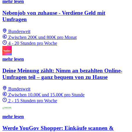
mehr lesen
Nebenjob von zuhause - Verdiene Geld mit
Umfragen
Bundesweit
Zwischen 200€ und 800€ pro Monat
4 - 20 Stunden pro Woche
mehr lesen
Deine Meinung zählt: Nimm an bezahlten Online-
Umfragen teil – ganz bequem von zu Hause
Bundesweit
Zwischen 10.00€ und 15.00€ pro Stunde
2 - 15 Stunden pro Woche
mehr lesen
Werde YouGov Shopper: Einkäufe scannen &