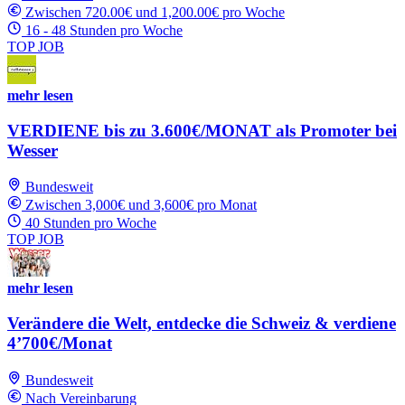
Zwischen 720.00€ und 1,200.00€ pro Woche
16 - 48 Stunden pro Woche
TOP JOB
mehr lesen
VERDIENE bis zu 3.600€/MONAT als Promoter bei
Wesser
Bundesweit
Zwischen 3,000€ und 3,600€ pro Monat
40 Stunden pro Woche
TOP JOB
mehr lesen
Verändere die Welt, entdecke die Schweiz & verdiene
4’700€/Monat
Bundesweit
Nach Vereinbarung