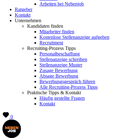
Arbeiten bei Nebenjob
Ratgeber
Kontakt
Unternehmen
Kandidaten finden
Mitarbeiter finden
Kostenlose Stellenanzeige aufgeben
Recruitment
Recruiting-Prozess Tipps
Personalbeschaffung
Stellenanzeige schreiben
Stellenanzeige Muster
Zusage Bewerbung
Absage Bewerbung
Bewerbungsgespräch führen
Alle Recruiting-Prozess Tipps
Praktische Tipps & Kontakt
Häufig gestellte Fragen
Kontakt
0