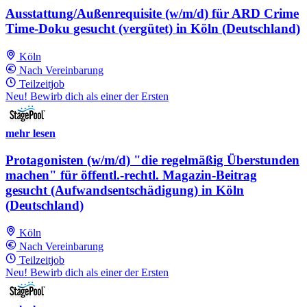
Ausstattung/Außenrequisite (w/m/d) für ARD Crime
Time-Doku gesucht (vergütet) in Köln (Deutschland)
Köln
Nach Vereinbarung
Teilzeitjob
Neu! Bewirb dich als einer der Ersten
mehr lesen
Protagonisten (w/m/d) "die regelmäßig Überstunden
machen" für öffentl.-rechtl. Magazin-Beitrag
gesucht (Aufwandsentschädigung) in Köln
(Deutschland)
Köln
Nach Vereinbarung
Teilzeitjob
Neu! Bewirb dich als einer der Ersten