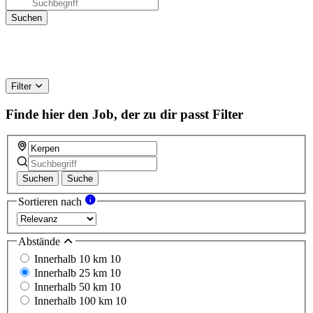
Filter
Finde hier den Job, der zu dir passt
Filter
Suchen
Suche
Sortieren nach
Abstände
Innerhalb 10 km
10
Innerhalb 25 km
10
Innerhalb 50 km
10
Innerhalb 100 km
10