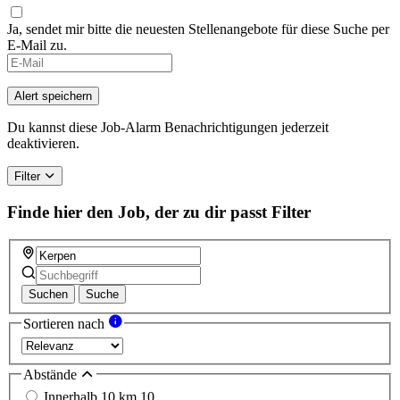
Ja, sendet mir bitte die neuesten Stellenangebote für diese Suche per
E-Mail zu.
Alert speichern
Du kannst diese Job-Alarm Benachrichtigungen jederzeit
deaktivieren.
Filter
Finde hier den Job, der zu dir passt
Filter
Suchen
Suche
Sortieren nach
Abstände
Innerhalb 10 km
10