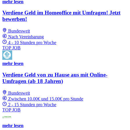
mehr lesen
Verdiene Geld im Homeoffice mit Umfragen! Jetzt
bewerben!
Bundesweit
Nach Vereinbarung
4 - 10 Stunden pro Woche
TOP JOB
mehr lesen
Verdiene Geld von zu Hause aus mit Online-
Umfragen (ab 18 Jahren)
Bundesweit
Zwischen 10.00€ und 15.00€ pro Stunde
2 - 15 Stunden pro Woche
TOP JOB
mehr lesen