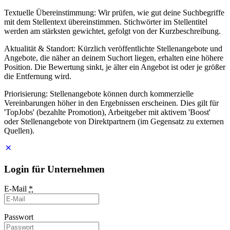
Textuelle Übereinstimmung: Wir prüfen, wie gut deine Suchbegriffe
mit dem Stellentext übereinstimmen. Stichwörter im Stellentitel
werden am stärksten gewichtet, gefolgt von der Kurzbeschreibung.
Aktualität & Standort: Kürzlich veröffentlichte Stellenangebote und
Angebote, die näher an deinem Suchort liegen, erhalten eine höhere
Position. Die Bewertung sinkt, je älter ein Angebot ist oder je größer
die Entfernung wird.
Priorisierung: Stellenangebote können durch kommerzielle
Vereinbarungen höher in den Ergebnissen erscheinen. Dies gilt für
'TopJobs' (bezahlte Promotion), Arbeitgeber mit aktivem 'Boost'
oder Stellenangebote von Direktpartnern (im Gegensatz zu externen
Quellen).
Login für Unternehmen
E-Mail
*
Passwort