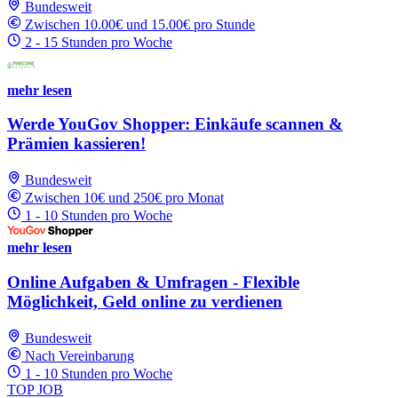
Bundesweit
Zwischen 10.00€ und 15.00€ pro Stunde
2 - 15 Stunden pro Woche
mehr lesen
Werde YouGov Shopper: Einkäufe scannen &
Prämien kassieren!
Bundesweit
Zwischen 10€ und 250€ pro Monat
1 - 10 Stunden pro Woche
mehr lesen
Online Aufgaben & Umfragen - Flexible
Möglichkeit, Geld online zu verdienen
Bundesweit
Nach Vereinbarung
1 - 10 Stunden pro Woche
TOP JOB