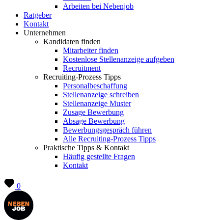
Arbeiten bei Nebenjob
Ratgeber
Kontakt
Unternehmen
Kandidaten finden
Mitarbeiter finden
Kostenlose Stellenanzeige aufgeben
Recruitment
Recruiting-Prozess Tipps
Personalbeschaffung
Stellenanzeige schreiben
Stellenanzeige Muster
Zusage Bewerbung
Absage Bewerbung
Bewerbungsgespräch führen
Alle Recruiting-Prozess Tipps
Praktische Tipps & Kontakt
Häufig gestellte Fragen
Kontakt
0