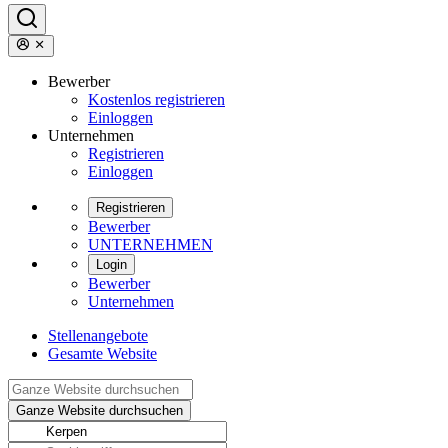
Bewerber
Kostenlos registrieren
Einloggen
Unternehmen
Registrieren
Einloggen
Registrieren
Bewerber
UNTERNEHMEN
Login
Bewerber
Unternehmen
Stellenangebote
Gesamte Website