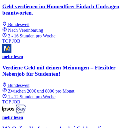
Geld verdienen im Homeoffice: Einfach Umfragen
beantworten.
Bundesweit
Nach Vereinbarung
2 - 16 Stunden pro Woche
TOP JOB
mehr lesen
Verdiene Geld mit deinen Meinungen – Flexibler
Nebenjob für Studenten!
Bundesweit
Zwischen 200€ und 800€ pro Monat
1 - 12 Stunden pro Woche
TOP JOB
mehr lesen