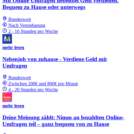
Mit Online Umfragen nebenbei Geld verdienen.
Bequem zu Hause oder unterwegs
Bundesweit
Nach Vereinbarung
2 - 16 Stunden pro Woche
mehr lesen
Nebenjob von zuhause - Verdiene Geld mit
Umfragen
Bundesweit
Zwischen 200€ und 800€ pro Monat
4 - 20 Stunden pro Woche
mehr lesen
Deine Meinung zählt: Nimm an bezahlten Online-
Umfragen teil – ganz bequem von zu Hause