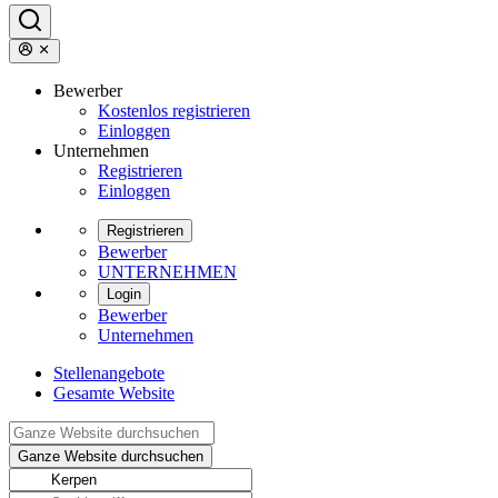
Bewerber
Kostenlos registrieren
Einloggen
Unternehmen
Registrieren
Einloggen
Registrieren
Bewerber
UNTERNEHMEN
Login
Bewerber
Unternehmen
Stellenangebote
Gesamte Website