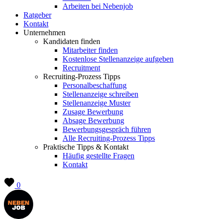
Arbeiten bei Nebenjob
Ratgeber
Kontakt
Unternehmen
Kandidaten finden
Mitarbeiter finden
Kostenlose Stellenanzeige aufgeben
Recruitment
Recruiting-Prozess Tipps
Personalbeschaffung
Stellenanzeige schreiben
Stellenanzeige Muster
Zusage Bewerbung
Absage Bewerbung
Bewerbungsgespräch führen
Alle Recruiting-Prozess Tipps
Praktische Tipps & Kontakt
Häufig gestellte Fragen
Kontakt
0