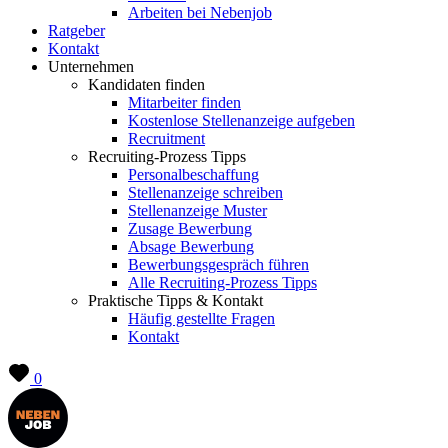
Arbeiten bei Nebenjob
Ratgeber
Kontakt
Unternehmen
Kandidaten finden
Mitarbeiter finden
Kostenlose Stellenanzeige aufgeben
Recruitment
Recruiting-Prozess Tipps
Personalbeschaffung
Stellenanzeige schreiben
Stellenanzeige Muster
Zusage Bewerbung
Absage Bewerbung
Bewerbungsgespräch führen
Alle Recruiting-Prozess Tipps
Praktische Tipps & Kontakt
Häufig gestellte Fragen
Kontakt
0