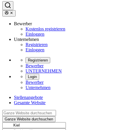
Bewerber
Kostenlos registrieren
Einloggen
Unternehmen
Registrieren
Einloggen
Registrieren
Bewerber
UNTERNEHMEN
Login
Bewerber
Unternehmen
Stellenangebote
Gesamte Website