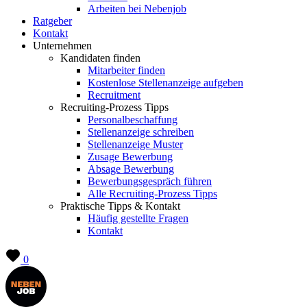
Arbeiten bei Nebenjob
Ratgeber
Kontakt
Unternehmen
Kandidaten finden
Mitarbeiter finden
Kostenlose Stellenanzeige aufgeben
Recruitment
Recruiting-Prozess Tipps
Personalbeschaffung
Stellenanzeige schreiben
Stellenanzeige Muster
Zusage Bewerbung
Absage Bewerbung
Bewerbungsgespräch führen
Alle Recruiting-Prozess Tipps
Praktische Tipps & Kontakt
Häufig gestellte Fragen
Kontakt
0