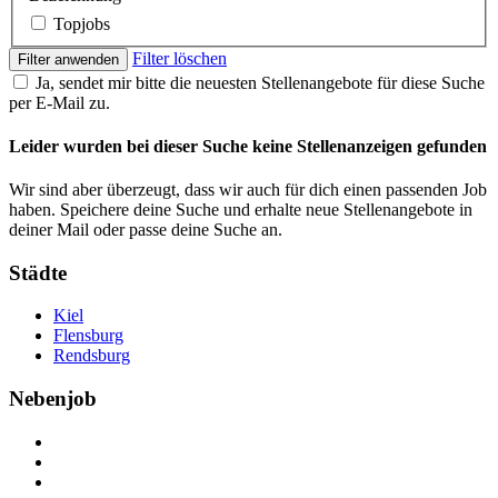
Topjobs
Filter löschen
Filter anwenden
Ja, sendet mir bitte die neuesten Stellenangebote für diese Suche
per E-Mail zu.
Leider wurden bei dieser Suche keine Stellenanzeigen gefunden
Wir sind aber überzeugt, dass wir auch für dich einen passenden Job
haben. Speichere deine Suche und erhalte neue Stellenangebote in
deiner Mail oder passe deine Suche an.
Städte
Kiel
Flensburg
Rendsburg
Nebenjob
Über Nebenjob
Arbeiten bei NebenJob
Kontakt