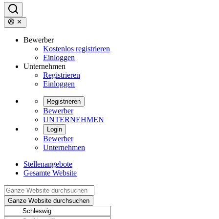
Bewerber
Kostenlos registrieren
Einloggen
Unternehmen
Registrieren
Einloggen
Registrieren
Bewerber
UNTERNEHMEN
Login
Bewerber
Unternehmen
Stellenangebote
Gesamte Website