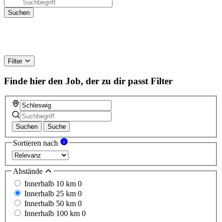
Filter
Finde hier den Job, der zu dir passt
Filter
Suchen
Suche
Sortieren nach
Abstände
Innerhalb 10 km
0
Innerhalb 25 km
0
Innerhalb 50 km
0
Innerhalb 100 km
0