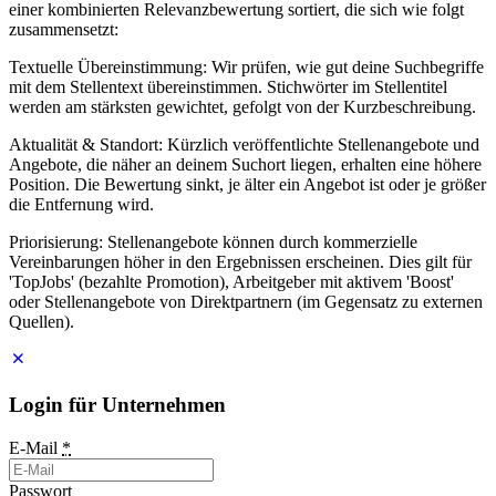
einer kombinierten Relevanzbewertung sortiert, die sich wie folgt
zusammensetzt:
Textuelle Übereinstimmung: Wir prüfen, wie gut deine Suchbegriffe
mit dem Stellentext übereinstimmen. Stichwörter im Stellentitel
werden am stärksten gewichtet, gefolgt von der Kurzbeschreibung.
Aktualität & Standort: Kürzlich veröffentlichte Stellenangebote und
Angebote, die näher an deinem Suchort liegen, erhalten eine höhere
Position. Die Bewertung sinkt, je älter ein Angebot ist oder je größer
die Entfernung wird.
Priorisierung: Stellenangebote können durch kommerzielle
Vereinbarungen höher in den Ergebnissen erscheinen. Dies gilt für
'TopJobs' (bezahlte Promotion), Arbeitgeber mit aktivem 'Boost'
oder Stellenangebote von Direktpartnern (im Gegensatz zu externen
Quellen).
Login für Unternehmen
E-Mail
*
Passwort