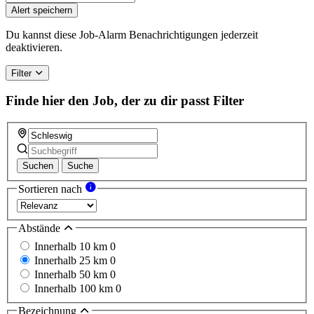
Alert speichern
Du kannst diese Job-Alarm Benachrichtigungen jederzeit
deaktivieren.
Filter
Finde hier den Job, der zu dir passt
Filter
Suchen
Suche
Sortieren nach
Abstände
Innerhalb 10 km
0
Innerhalb 25 km
0
Innerhalb 50 km
0
Innerhalb 100 km
0
Bezeichnung