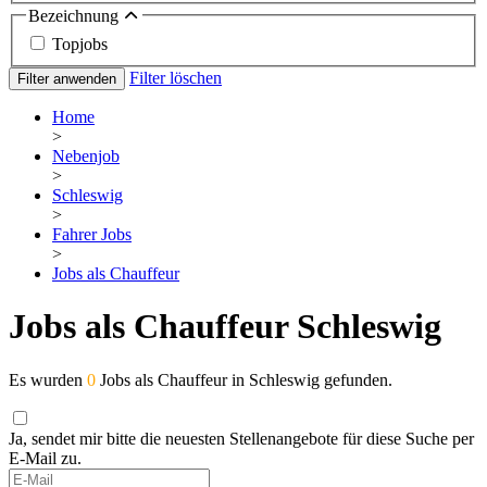
Bezeichnung
Topjobs
Filter löschen
Filter anwenden
Home
>
Nebenjob
>
Schleswig
>
Fahrer Jobs
>
Jobs als Chauffeur
Jobs als Chauffeur Schleswig
Es wurden
0
Jobs als Chauffeur in Schleswig gefunden.
Ja, sendet mir bitte die neuesten Stellenangebote für diese Suche per
E-Mail zu.