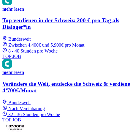
mehr lesen
Top verdienen in der Schweiz: 200 € pro Tag als
Dialoger*in
Bundesweit
Zwischen 4,400€ und 5,900€ pro Monat
8 - 40 Stunden pro Woche
TOP JOB
mehr lesen
Verändere die Welt, entdecke die Schweiz & verdiene
4’700€/Monat
Bundesweit
Nach Vereinbarung
32 - 36 Stunden pro Woche
TOP JOB