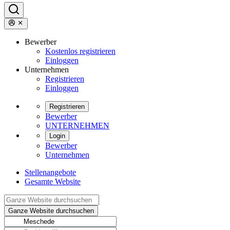
Bewerber
Kostenlos registrieren
Einloggen
Unternehmen
Registrieren
Einloggen
Registrieren
Bewerber
UNTERNEHMEN
Login
Bewerber
Unternehmen
Stellenangebote
Gesamte Website