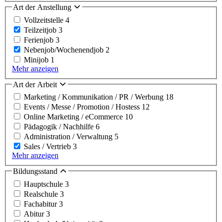
Art der Anstellung
Vollzeitstelle
4
Teilzeitjob
3
Ferienjob
3
Nebenjob/Wochenendjob
2
Minijob
1
Mehr anzeigen
Art der Arbeit
Marketing / Kommunikation / PR / Werbung
18
Events / Messe / Promotion / Hostess
12
Online Marketing / eCommerce
10
Pädagogik / Nachhilfe
6
Administration / Verwaltung
5
Sales / Vertrieb
3
Mehr anzeigen
Bildungsstand
Hauptschule
3
Realschule
3
Fachabitur
3
Abitur
3