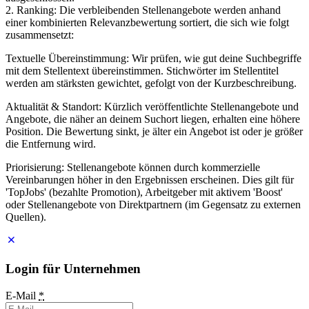
2. Ranking: Die verbleibenden Stellenangebote werden anhand
einer kombinierten Relevanzbewertung sortiert, die sich wie folgt
zusammensetzt:
Textuelle Übereinstimmung: Wir prüfen, wie gut deine Suchbegriffe
mit dem Stellentext übereinstimmen. Stichwörter im Stellentitel
werden am stärksten gewichtet, gefolgt von der Kurzbeschreibung.
Aktualität & Standort: Kürzlich veröffentlichte Stellenangebote und
Angebote, die näher an deinem Suchort liegen, erhalten eine höhere
Position. Die Bewertung sinkt, je älter ein Angebot ist oder je größer
die Entfernung wird.
Priorisierung: Stellenangebote können durch kommerzielle
Vereinbarungen höher in den Ergebnissen erscheinen. Dies gilt für
'TopJobs' (bezahlte Promotion), Arbeitgeber mit aktivem 'Boost'
oder Stellenangebote von Direktpartnern (im Gegensatz zu externen
Quellen).
Login für Unternehmen
E-Mail
*