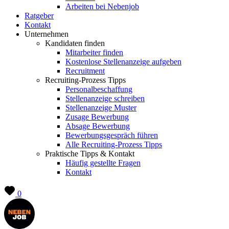
Arbeiten bei Nebenjob
Ratgeber
Kontakt
Unternehmen
Kandidaten finden
Mitarbeiter finden
Kostenlose Stellenanzeige aufgeben
Recruitment
Recruiting-Prozess Tipps
Personalbeschaffung
Stellenanzeige schreiben
Stellenanzeige Muster
Zusage Bewerbung
Absage Bewerbung
Bewerbungsgespräch führen
Alle Recruiting-Prozess Tipps
Praktische Tipps & Kontakt
Häufig gestellte Fragen
Kontakt
0