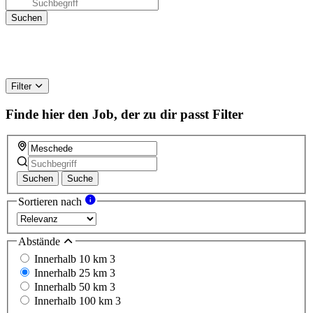
Filter
Finde hier den Job, der zu dir passt
Filter
Suchen
Suche
Sortieren nach
Abstände
Innerhalb 10 km
3
Innerhalb 25 km
3
Innerhalb 50 km
3
Innerhalb 100 km
3