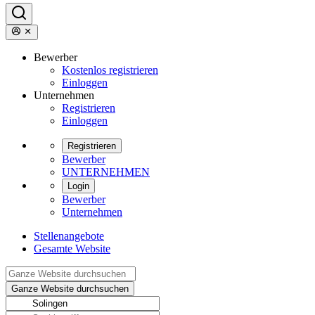
Bewerber
Kostenlos registrieren
Einloggen
Unternehmen
Registrieren
Einloggen
Registrieren
Bewerber
UNTERNEHMEN
Login
Bewerber
Unternehmen
Stellenangebote
Gesamte Website