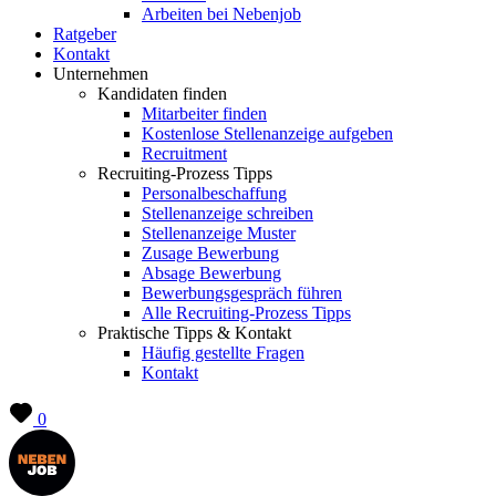
Arbeiten bei Nebenjob
Ratgeber
Kontakt
Unternehmen
Kandidaten finden
Mitarbeiter finden
Kostenlose Stellenanzeige aufgeben
Recruitment
Recruiting-Prozess Tipps
Personalbeschaffung
Stellenanzeige schreiben
Stellenanzeige Muster
Zusage Bewerbung
Absage Bewerbung
Bewerbungsgespräch führen
Alle Recruiting-Prozess Tipps
Praktische Tipps & Kontakt
Häufig gestellte Fragen
Kontakt
0