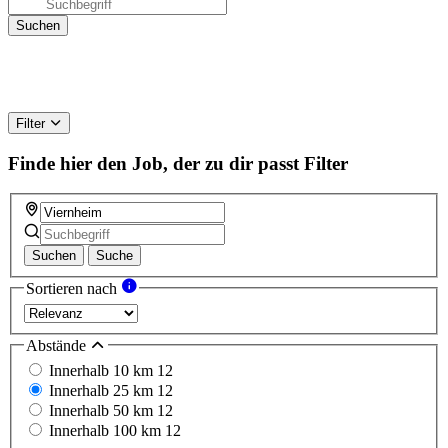
Filter
Finde hier den Job, der zu dir passt
Filter
Suchen
Suche
Sortieren nach
Abstände
Innerhalb 10 km
12
Innerhalb 25 km
12
Innerhalb 50 km
12
Innerhalb 100 km
12