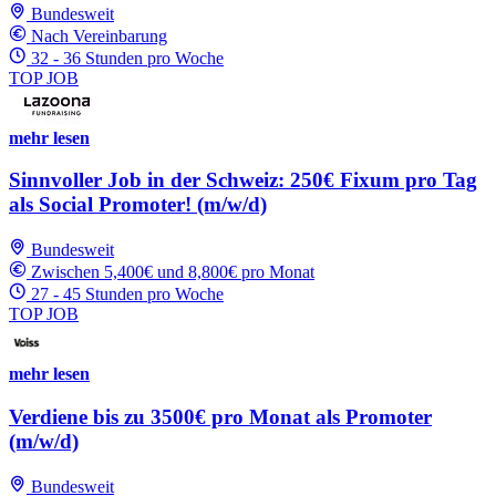
Bundesweit
Nach Vereinbarung
32 - 36 Stunden pro Woche
TOP JOB
mehr lesen
Sinnvoller Job in der Schweiz: 250€ Fixum pro Tag
als Social Promoter! (m/w/d)
Bundesweit
Zwischen 5,400€ und 8,800€ pro Monat
27 - 45 Stunden pro Woche
TOP JOB
mehr lesen
Verdiene bis zu 3500€ pro Monat als Promoter
(m/w/d)
Bundesweit