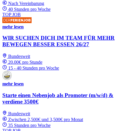
Nach Vereinbarung
40 Stunden pro Woche
TOP JOB
mehr lesen
WIR SUCHEN DICH IM TEAM FÜR MEHR
BEWEGEN BESSER ESSEN 26/27
Bundesweit
20.00€ pro Stunde
15 - 40 Stunden pro Woche
mehr lesen
Starte einen Nebenjob als Promoter (m/w/d) &
verdiene 3500€
Bundesweit
Zwischen 2,500€ und 3,500€ pro Monat
35 Stunden pro Woche
TOP JOB