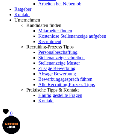
Arbeiten bei Nebenjob
Ratgeber
Kontakt
Unternehmen
Kandidaten finden
Mitarbeiter finden
Kostenlose Stellenanzeige aufgeben
Recruitment
Recruiting-Prozess Tipps
Personalbeschaffung
Stellenanzeige schreiben
Stellenanzeige Muster
Zusage Bewerbung
Absage Bewerbung
Bewerbungsgespräch führen
Alle Recruiting-Prozess Tipps
Praktische Tipps & Kontakt
Häufig gestellte Fragen
Kontakt
0