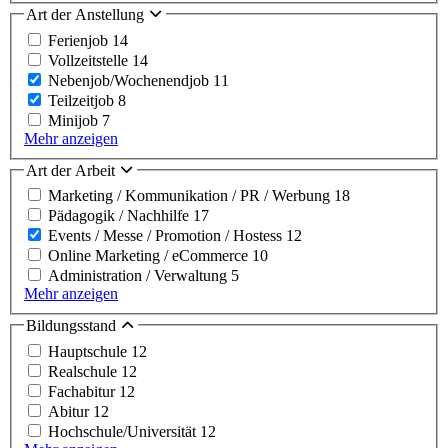
Art der Anstellung
Ferienjob
14
Vollzeitstelle
14
Nebenjob/Wochenendjob
11
Teilzeitjob
8
Minijob
7
Mehr anzeigen
Art der Arbeit
Marketing / Kommunikation / PR / Werbung
18
Pädagogik / Nachhilfe
17
Events / Messe / Promotion / Hostess
12
Online Marketing / eCommerce
10
Administration / Verwaltung
5
Mehr anzeigen
Bildungsstand
Hauptschule
12
Realschule
12
Fachabitur
12
Abitur
12
Hochschule/Universität
12