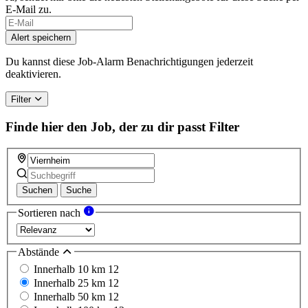
E-Mail zu.
Alert speichern
Du kannst diese Job-Alarm Benachrichtigungen jederzeit
deaktivieren.
Filter
Finde hier den Job, der zu dir passt
Filter
Suchen
Suche
Sortieren nach
Abstände
Innerhalb 10 km
12
Innerhalb 25 km
12
Innerhalb 50 km
12