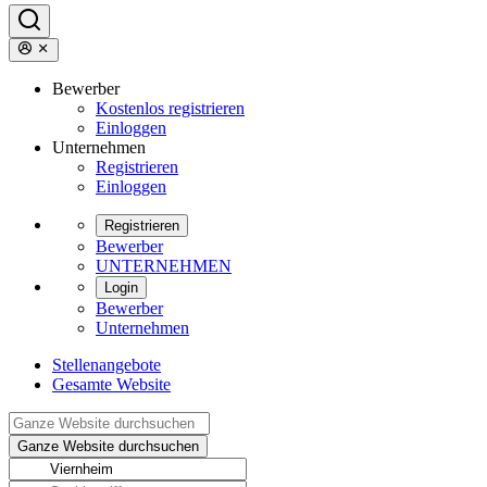
Bewerber
Kostenlos registrieren
Einloggen
Unternehmen
Registrieren
Einloggen
Registrieren
Bewerber
UNTERNEHMEN
Login
Bewerber
Unternehmen
Stellenangebote
Gesamte Website