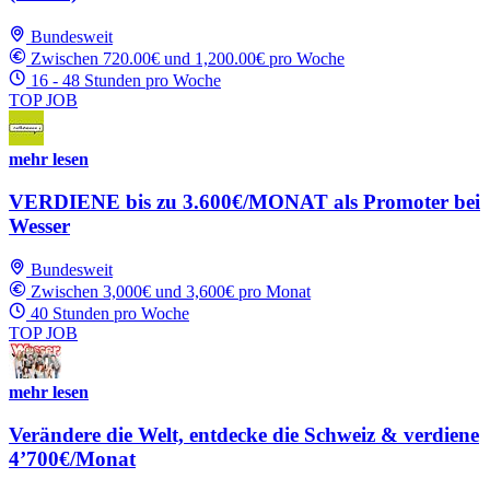
Bundesweit
Zwischen 720.00€ und 1,200.00€ pro Woche
16 - 48 Stunden pro Woche
TOP JOB
mehr lesen
VERDIENE bis zu 3.600€/MONAT als Promoter bei
Wesser
Bundesweit
Zwischen 3,000€ und 3,600€ pro Monat
40 Stunden pro Woche
TOP JOB
mehr lesen
Verändere die Welt, entdecke die Schweiz & verdiene
4’700€/Monat