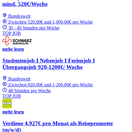
mind. 520€/Woche
Bundesweit
Zwischen 520.00€ und 1,000.00€ pro Woche
30 - 40 Stunden pro Woche
TOP JOB
mehr lesen
Studentenjob I Nebenjob I Ferienjob I
Übergangsjob 920-1200€/ Woche
Bundesweit
Zwischen 920.00€ und 1,200.00€ pro Woche
48 Stunden pro Woche
TOP JOB
mehr lesen
Verdiene 4.927€ pro Monat als Reisepromoter
(m/w/d)