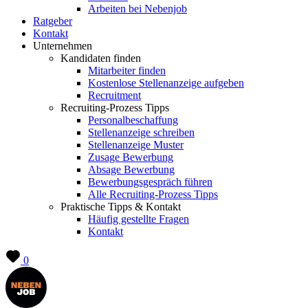
Arbeiten bei Nebenjob
Ratgeber
Kontakt
Unternehmen
Kandidaten finden
Mitarbeiter finden
Kostenlose Stellenanzeige aufgeben
Recruitment
Recruiting-Prozess Tipps
Personalbeschaffung
Stellenanzeige schreiben
Stellenanzeige Muster
Zusage Bewerbung
Absage Bewerbung
Bewerbungsgespräch führen
Alle Recruiting-Prozess Tipps
Praktische Tipps & Kontakt
Häufig gestellte Fragen
Kontakt
0