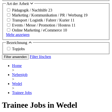
Art der Arbeit
Pädagogik / Nachhilfe
23
Marketing / Kommunikation / PR / Werbung
19
Transport / Logistik / Fahrer / Kurier
11
Events / Messe / Promotion / Hostess
11
Online Marketing / eCommerce
10
Mehr anzeigen
Bezeichnung
Topjobs
Filter löschen
Filter anwenden
Home
>
Nebenjob
>
Wedel
>
Trainee Jobs
Trainee Jobs in Wedel