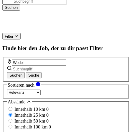
Filter
Finde hier den Job, der zu dir passt
Filter
Suchen
Suche
Sortieren nach
Abstände
Innerhalb 10 km
0
Innerhalb 25 km
0
Innerhalb 50 km
0
Innerhalb 100 km
0