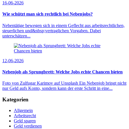
16-06-2026
Wie schützt man sich rechtlich bei Nebenjobs?
Nebentätige bewegen sich in einem Geflecht aus arbeitsrechtlichen,
steuerlichen und&nbsp;vertraglichen Vorgaben. Dabei
unterschätzen...
12-06-2026
Nebenjob als Sprungbrett: Welche Jobs echte Chancen bieten
Foto von Zulfugar Karimov auf Unsplash Ein Nebenjob bringt nicht
nur Geld aufs Konto, sondern kann der erste Schritt in eine...
Kategorien
Allgemein
Arbeitsrecht
Geld sparen
Geld verdienen