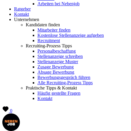
Arbeiten bei Nebenjob
Ratgeber
Kontakt
Unternehmen
Kandidaten finden
Mitarbeiter finden
Kostenlose Stellenanzeige aufgeben
Recruitment
Recruiting-Prozess Tipps
Personalbeschaffung
Stellenanzeige schreiben
Stellenanzeige Muster
Zusage Bewerbung
Absage Bewerbung
Bewerbungsgespräch führen
Alle Recruiting-Prozess Tipps
Praktische Tipps & Kontakt
Häufig gestellte Fragen
Kontakt
0