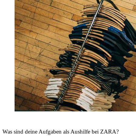
Was sind deine Aufgaben als
Aushilfe bei ZARA?