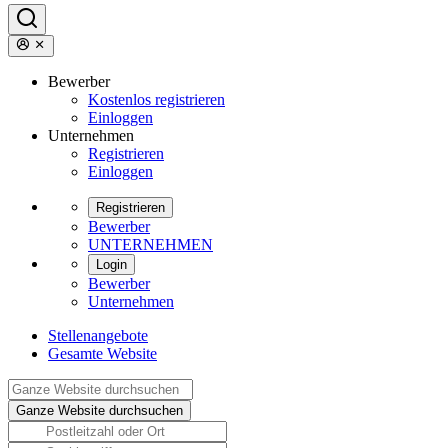
Bewerber
Kostenlos registrieren
Einloggen
Unternehmen
Registrieren
Einloggen
Registrieren
Bewerber
UNTERNEHMEN
Login
Bewerber
Unternehmen
Stellenangebote
Gesamte Website