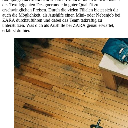
des Textilgiganten Designermode in guter Qualität zu
erschwinglichen Preisen. Durch die vielen Filialen bietet sich dir
auch die Möglichkeit, als Aushilfe einen Mini- oder
Nebenjob bei
ZARA
durchzuführen und dabei das Team tatkräftig zu
unterstützen. Was dich als
Aushilfe bei ZARA
genau erwartet,
erfährst du hier.