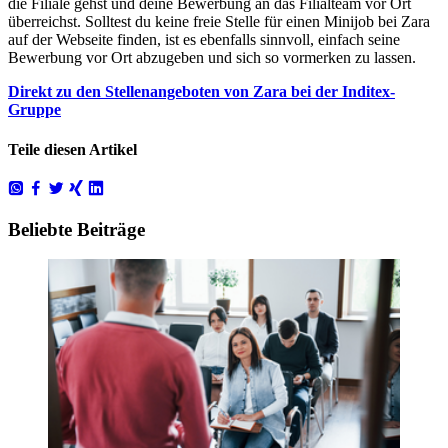
die Filiale gehst und deine Bewerbung an das Filialteam vor Ort
überreichst. Solltest du keine freie Stelle für einen
Minijob bei Zara
auf der Webseite finden, ist es ebenfalls sinnvoll, einfach seine
Bewerbung vor Ort abzugeben und sich so vormerken zu lassen.
Direkt zu den Stellenangeboten von Zara bei der Inditex-
Gruppe
Teile diesen Artikel
Beliebte Beiträge