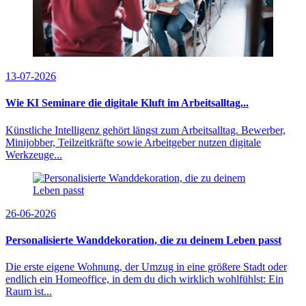
13-07-2026
Wie KI Seminare die digitale Kluft im Arbeitsalltag...
Künstliche Intelligenz gehört längst zum Arbeitsalltag. Bewerber,
Minijobber, Teilzeitkräfte sowie Arbeitgeber nutzen digitale
Werkzeuge...
26-06-2026
Personalisierte Wanddekoration, die zu deinem Leben passt
Die erste eigene Wohnung, der Umzug in eine größere Stadt oder
endlich ein Homeoffice, in dem du dich wirklich wohlfühlst: Ein
Raum ist...