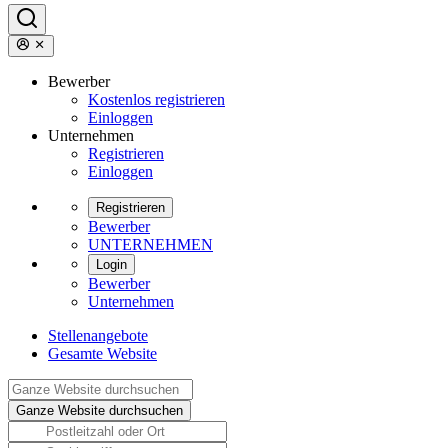
Bewerber
Kostenlos registrieren
Einloggen
Unternehmen
Registrieren
Einloggen
Registrieren
Bewerber
UNTERNEHMEN
Login
Bewerber
Unternehmen
Stellenangebote
Gesamte Website