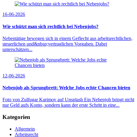
16-06-2026
Wie schützt man sich rechtlich bei Nebenjobs?
Nebentätige bewegen sich in einem Geflecht aus arbeitsrechtlichen,
steuerlichen und&nbsp;vertraglichen Vorgaben. Dabei
unterschätzen...
12-06-2026
Nebenjob als Sprungbrett: Welche Jobs echte Chancen bieten
Foto von Zulfugar Karimov auf Unsplash Ein Nebenjob bringt nicht
nur Geld aufs Konto, sondern kann der erste Schritt in eine...
Kategorien
Allgemein
Arbeitsrecht