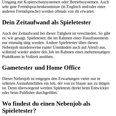
Umgang mit Kopierschutzsystemen oder Betriebssystemen. Auch
sehr gute Fremdsprachenkenntnisse (in Englisch und/oder einer
anderen Fremdsprache) werden oftmals von dir erwartet.
Dein Zeitaufwand als Spieletester
Auch der Zeitaufwand bei dieser Tätigkeit ist verschieden. So gibt
es, wie gesagt, Spieletester, die im Rahmen eines Hausfrauentests
nur einmalig tätig werden. Andere Spieletester üben diesen
Nebenjob stundenweise (unter Umständen auch auf Abruf) aus,
während wieder andere den Job im Rahmen eines mehrmonatigen
Praktikums in Vollzeit ausüben.
Gametester und Home Office
Dieser Nebenjob ist entgegen den Erwartungen vieler nur in
seltenen Ausnahmefällen ein Job, der von zu Hause aus zu tätigen
ist. Denn überwiegend werden Spieletests direkt beim Entwickler
oder beim Publisher durchgeführt.
Wo findest du einen Nebenjob als
Spieletester?