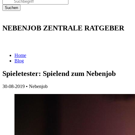
NEBENJOB ZENTRALE RATGEBER
Home
Blog
Spieletester: Spielend zum Nebenjob
30-08-2019
•
Nebenjob