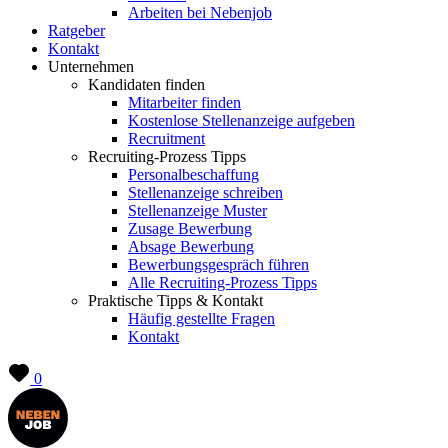
Arbeiten bei Nebenjob
Ratgeber
Kontakt
Unternehmen
Kandidaten finden
Mitarbeiter finden
Kostenlose Stellenanzeige aufgeben
Recruitment
Recruiting-Prozess Tipps
Personalbeschaffung
Stellenanzeige schreiben
Stellenanzeige Muster
Zusage Bewerbung
Absage Bewerbung
Bewerbungsgespräch führen
Alle Recruiting-Prozess Tipps
Praktische Tipps & Kontakt
Häufig gestellte Fragen
Kontakt
0