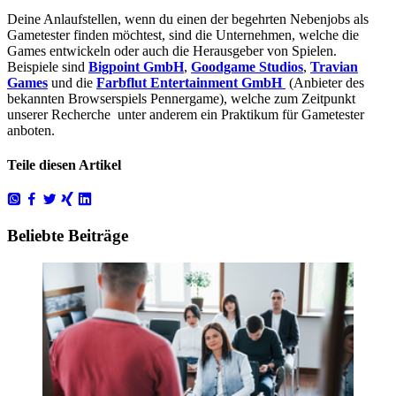
Deine Anlaufstellen, wenn du einen der begehrten Nebenjobs als
Gametester finden möchtest, sind die Unternehmen, welche die
Games entwickeln oder auch die Herausgeber von Spielen.
Beispiele sind
Bigpoint GmbH
,
Goodgame Studios
,
Travian
Games
und die
Farbflut Entertainment GmbH
(Anbieter des
bekannten Browserspiels Pennergame), welche zum Zeitpunkt
unserer Recherche unter anderem ein Praktikum für Gametester
anboten.
Teile diesen Artikel
Beliebte Beiträge