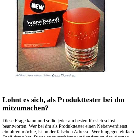
Lohnt es sich, als Produkttester bei dm
mitzumachen?
Diese Frage kann und sollte jeder am besten für sich selbst
beantworten. Wer bei dm als Produkttester einen Nebenverdienst
einfahren möchte, ist an der falschen Adresse. Wer hingegen einfach