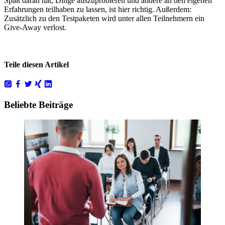
Spaß daran hat, Dinge auszuprobieren und andere an den eigenen
Erfahrungen teilhaben zu lassen, ist hier richtig. Außerdem:
Zusätzlich zu den Testpaketen wird unter allen Teilnehmern ein
Give-Away verlost.
Teile diesen Artikel
Beliebte Beiträge