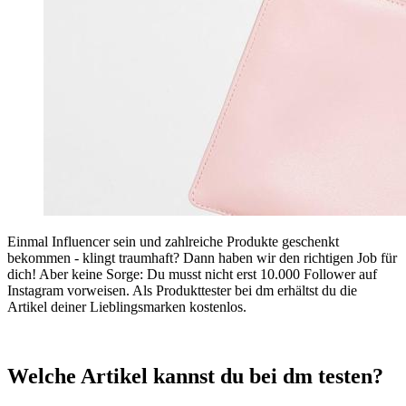
Einmal Influencer sein und zahlreiche Produkte geschenkt
bekommen - klingt traumhaft? Dann haben wir den richtigen Job für
dich! Aber keine Sorge: Du musst nicht erst 10.000 Follower auf
Instagram vorweisen. Als Produkttester bei dm erhältst du die
Artikel deiner Lieblingsmarken kostenlos.
Welche Artikel kannst du bei dm testen?