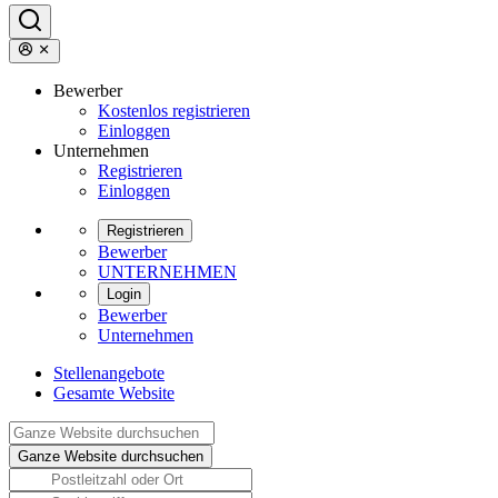
Bewerber
Kostenlos registrieren
Einloggen
Unternehmen
Registrieren
Einloggen
Registrieren
Bewerber
UNTERNEHMEN
Login
Bewerber
Unternehmen
Stellenangebote
Gesamte Website