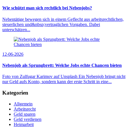
Wie schützt man sich rechtlich bei Nebenjobs?
Nebentätige bewegen sich in einem Geflecht aus arbeitsrechtlichen,
steuerlichen und&nbsp;vertraglichen Vorgaben. Dabei
unterschätzen...
12-06-2026
Nebenjob als Sprungbrett: Welche Jobs echte Chancen bieten
Foto von Zulfugar Karimov auf Unsplash Ein Nebenjob bringt nicht
nur Geld aufs Konto, sondern kann der erste Schritt in eine...
Kategorien
Allgemein
Arbeitsrecht
Geld sparen
Geld verdienen
Heimarbeit