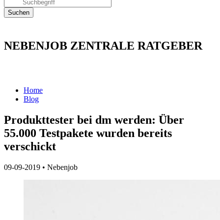
NEBENJOB ZENTRALE RATGEBER
Home
Blog
Produkttester bei dm werden: Über
55.000 Testpakete wurden bereits
verschickt
09-09-2019
•
Nebenjob