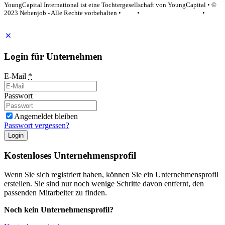
YoungCapital International ist eine Tochtergesellschaft von YoungCapital • ©
2023 Nebenjob - Alle Rechte vorbehalten •
AGB
•
Datenschutzerklärung
•
Impressum
Login für Unternehmen
E-Mail
*
Passwort
Angemeldet bleiben
Passwort vergessen?
Login
Kostenloses Unternehmensprofil
Wenn Sie sich registriert haben, können Sie ein Unternehmensprofil
erstellen. Sie sind nur noch wenige Schritte davon entfernt, den
passenden Mitarbeiter zu finden.
Noch kein Unternehmensprofil?