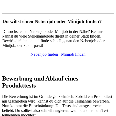
Du willst einen Nebenjob oder Minijob finden?
Du suchst einen Nebenjob oder Minijob in der Nähe? Bei uns
kannst du viele Stellenangebote direkt in deiner Stadt finden.
Bewirb dich heute und finde schnell genau den Nebenjob oder
Minijob, der zu dir passt!
Nebenjob finden
Minijob finden
Bewerbung und Ablauf eines
Produkttests
Die Bewerbung ist im Grunde ganz einfach: Sobald ein Produkttest
ausgeschrieben wird, kannst du dich auf die Teilnahme bewerben.
Nun kommt die Einschränkung: Die Tests sind ausgesprochen
beliebt. Du solltest also schnell reagieren, wenn du an einem Test
teilnehmen möchtest.