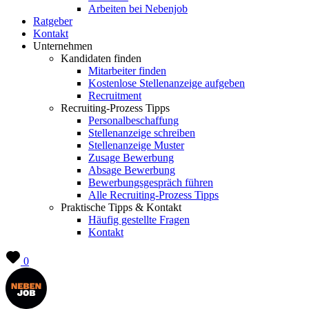
Arbeiten bei Nebenjob
Ratgeber
Kontakt
Unternehmen
Kandidaten finden
Mitarbeiter finden
Kostenlose Stellenanzeige aufgeben
Recruitment
Recruiting-Prozess Tipps
Personalbeschaffung
Stellenanzeige schreiben
Stellenanzeige Muster
Zusage Bewerbung
Absage Bewerbung
Bewerbungsgespräch führen
Alle Recruiting-Prozess Tipps
Praktische Tipps & Kontakt
Häufig gestellte Fragen
Kontakt
0