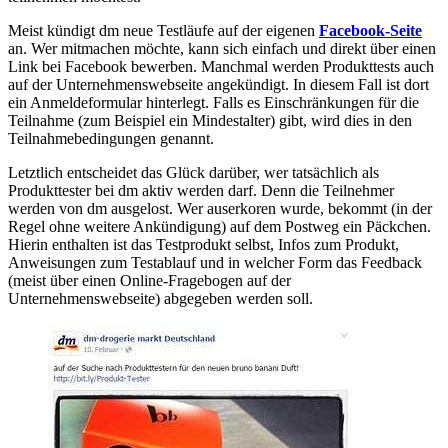
Meist kündigt dm neue Testläufe auf der eigenen
Facebook-Seite
an. Wer mitmachen möchte, kann sich einfach und direkt über einen
Link bei Facebook bewerben. Manchmal werden Produkttests auch
auf der Unternehmenswebseite angekündigt. In diesem Fall ist dort
ein Anmeldeformular hinterlegt. Falls es Einschränkungen für die
Teilnahme (zum Beispiel ein Mindestalter) gibt, wird dies in den
Teilnahmebedingungen genannt.
Letztlich entscheidet das Glück darüber, wer tatsächlich als
Produkttester bei dm aktiv werden darf. Denn die Teilnehmer
werden von dm ausgelost. Wer auserkoren wurde, bekommt (in der
Regel ohne weitere Ankündigung) auf dem Postweg ein Päckchen.
Hierin enthalten ist das Testprodukt selbst, Infos zum Produkt,
Anweisungen zum Testablauf und in welcher Form das Feedback
(meist über einen Online-Fragebogen auf der
Unternehmenswebseite) abgegeben werden soll.