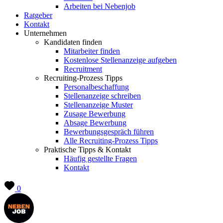
Arbeiten bei Nebenjob
Ratgeber
Kontakt
Unternehmen
Kandidaten finden
Mitarbeiter finden
Kostenlose Stellenanzeige aufgeben
Recruitment
Recruiting-Prozess Tipps
Personalbeschaffung
Stellenanzeige schreiben
Stellenanzeige Muster
Zusage Bewerbung
Absage Bewerbung
Bewerbungsgespräch führen
Alle Recruiting-Prozess Tipps
Praktische Tipps & Kontakt
Häufig gestellte Fragen
Kontakt
0