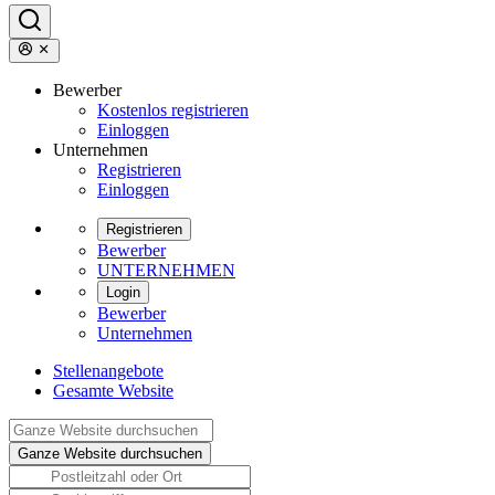
Bewerber
Kostenlos registrieren
Einloggen
Unternehmen
Registrieren
Einloggen
Registrieren
Bewerber
UNTERNEHMEN
Login
Bewerber
Unternehmen
Stellenangebote
Gesamte Website