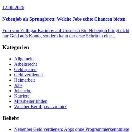
12-06-2026
Nebenjob als Sprungbrett: Welche Jobs echte Chancen bieten
Foto von Zulfugar Karimov auf Unsplash Ein Nebenjob bringt nicht
nur Geld aufs Konto, sondern kann der erste Schritt in eine...
Kategorien
Allgemein
Arbeitsrecht
Geld sparen
Geld verdienen
Heimarbeit
Jobs
Jobsuche
Karriere
Mitarbeiter finden
Welcher Beruf passt zu mir?
Beliebt
Nebenbei Geld verdienen: Apps ohne Programmierkenntnisse