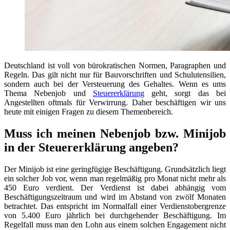
Deutschland ist voll von bürokratischen Normen, Paragraphen und
Regeln. Das gilt nicht nur für Bauvorschriften und Schulutensilien,
sondern auch bei der Versteuerung des Gehaltes. Wenn es ums
Thema Nebenjob und
Steuererklärung
geht, sorgt das bei
Angestellten oftmals für Verwirrung. Daher beschäftigen wir uns
heute mit einigen Fragen zu diesem Themenbereich.
Muss ich meinen Nebenjob bzw. Minijob
in der Steuererklärung angeben?
Der Minijob ist eine geringfügige Beschäftigung. Grundsätzlich liegt
ein solcher Job vor, wenn man regelmäßig pro Monat nicht mehr als
450 Euro verdient. Der Verdienst ist dabei abhängig vom
Beschäftigungszeitraum und wird im Abstand von zwölf Monaten
betrachtet. Das entspricht im Normalfall einer Verdienstobergrenze
von 5.400 Euro jährlich bei durchgehender Beschäftigung. Im
Regelfall muss man den Lohn aus einem solchen Engagement nicht