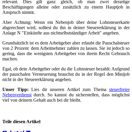
relevant. Dies gilt ganz gleich, ob man zwei derartige
Beschäftigungen alleine oder zusätzlich zu einem Hauptjob in
Anspruch nimmt.
Aber Achtung: Wenn ein Nebenjob über deine Lohnsteuerkarte
abgerechnet wird, solltest du ihn in deiner Steuererklärung in der
Anlage N "Einkünfte aus nichtselbstständiger Arbeit" angeben.
Grundsätzlich ist es dem Arbeitgeber aber erlaubt die Pauschalsteuer
von 2 Prozent dem Arbeitnehmer zahlen zu lassen. Sie ist jedoch so
gering, dass die wenigsten Arbeitgeber von ihrem Recht Gebrauch
machen.
Egal, ob dein Arbeitgeber oder du die Lohnsteuer bezahlt: Aufgrund
der pauschalen Versteuerung brauchst du in der Regel den Minijob
nicht in der Steuererklärung angeben.
Unser Tipp:
Lies dir unseren Artikel zum Thema
steuerfreier
Nebenverdienst
durch. So kannst du sicherstellen, dass möglichst
viel von deinem Gehalt auch bei dir bleibt.
Teile diesen Artikel