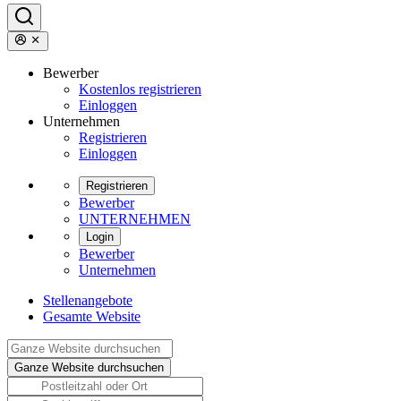
Bewerber
Kostenlos registrieren
Einloggen
Unternehmen
Registrieren
Einloggen
Registrieren
Bewerber
UNTERNEHMEN
Login
Bewerber
Unternehmen
Stellenangebote
Gesamte Website