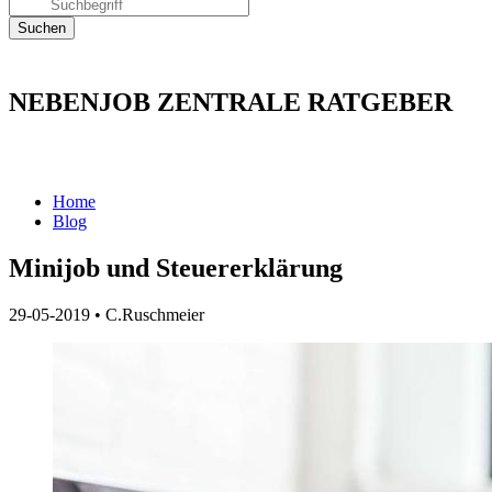
NEBENJOB ZENTRALE RATGEBER
Home
Blog
Minijob und Steuererklärung
29-05-2019
•
C.Ruschmeier