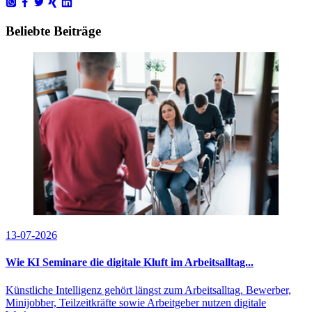
Beliebte Beiträge
13-07-2026
Wie KI Seminare die digitale Kluft im Arbeitsalltag...
Künstliche Intelligenz gehört längst zum Arbeitsalltag. Bewerber,
Minijobber, Teilzeitkräfte sowie Arbeitgeber nutzen digitale