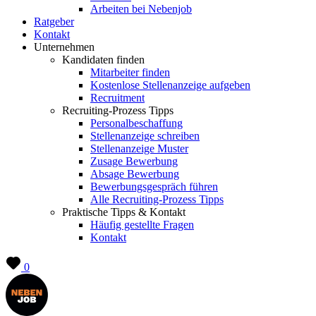
Arbeiten bei Nebenjob
Ratgeber
Kontakt
Unternehmen
Kandidaten finden
Mitarbeiter finden
Kostenlose Stellenanzeige aufgeben
Recruitment
Recruiting-Prozess Tipps
Personalbeschaffung
Stellenanzeige schreiben
Stellenanzeige Muster
Zusage Bewerbung
Absage Bewerbung
Bewerbungsgespräch führen
Alle Recruiting-Prozess Tipps
Praktische Tipps & Kontakt
Häufig gestellte Fragen
Kontakt
0