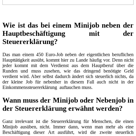
Wie ist das bei einem Minijob neben der
Hauptbeschäftigung mit der
Steuererklärung?
Das man einem 450 Euro-Job neben der eigentlichen beruflichen
Haupttätigkeit ausübt, kommt hier zu Lande häufig vor. Denn nicht
jeder kommt mit dem Verdienst aus dem Hauptberuf über die
Runden und muss zusehen, wie das dringend benötigte Geld
verdient wird. Aber selbst dadurch ändert sich steuerlich nichts, da
der kleine Job für nebenher in diesem Fall auch nicht in der
Einkommenssteuererklärung auftauchen muss.
Wann muss
der Minijob oder Nebenjob in
der Steuererklärung erwähnt werden?
Ganz irrelevant ist die Steuererklärung für Menschen, die einen
Minijob ausüben, nicht.
Immer dann, wenn man mehr als eine
Beschäftigung dieser Art ausführt, wird die zweite steuerlich