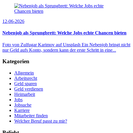
12-06-2026
Nebenjob als Sprungbrett: Welche Jobs echte Chancen bieten
Foto von Zulfugar Karimov auf Unsplash Ein Nebenjob bringt nicht
nur Geld aufs Konto, sondern kann der erste Schritt in eine...
Kategorien
Allgemein
Arbeitsrecht
Geld sparen
Geld verdienen
Heimarbeit
Jobs
Jobsuche
Karriere
Mitarbeiter finden
Welcher Beruf passt zu mir?
Beliebt