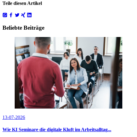
Teile diesen Artikel
Beliebte Beiträge
13-07-2026
Wie KI Seminare die digitale Kluft im Arbeitsalltag...