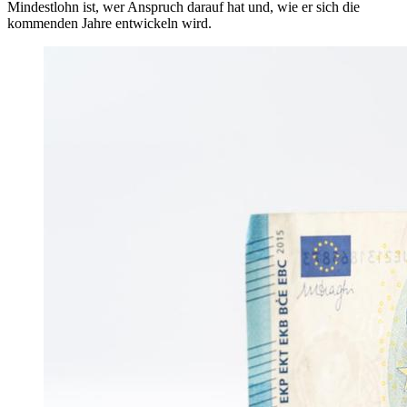
Mindestlohn ist, wer Anspruch darauf hat und, wie er sich die
kommenden Jahre entwickeln wird.