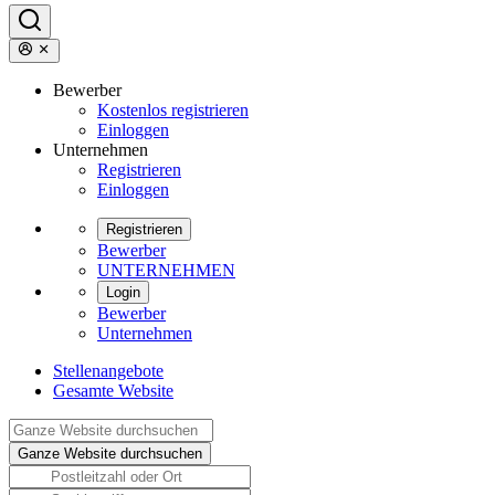
Bewerber
Kostenlos registrieren
Einloggen
Unternehmen
Registrieren
Einloggen
Registrieren
Bewerber
UNTERNEHMEN
Login
Bewerber
Unternehmen
Stellenangebote
Gesamte Website