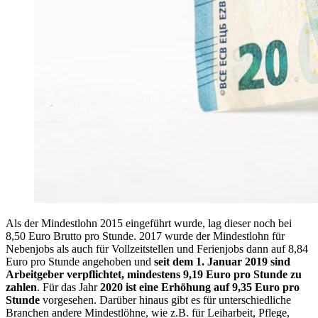
Als der Mindestlohn 2015 eingeführt wurde, lag dieser noch bei
8,50 Euro Brutto pro Stunde. 2017 wurde der Mindestlohn für
Nebenjobs als auch für Vollzeitstellen und Ferienjobs dann auf 8,84
Euro pro Stunde angehoben und
seit dem 1. Januar 2019 sind
Arbeitgeber verpflichtet, mindestens 9,19 Euro pro Stunde zu
zahlen
. Für das Jahr
2020 ist eine Erhöhung auf 9,35 Euro pro
Stunde
vorgesehen. Darüber hinaus gibt es für unterschiedliche
Branchen andere Mindestlöhne, wie z.B. für Leiharbeit, Pflege,