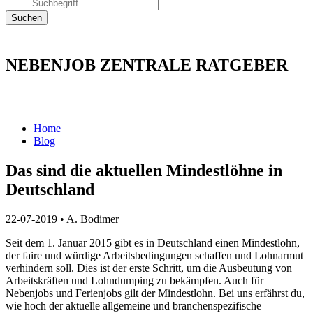
NEBENJOB ZENTRALE RATGEBER
Home
Blog
Das sind die aktuellen Mindestlöhne in
Deutschland
22-07-2019
•
A. Bodimer
Seit dem 1. Januar 2015 gibt es in Deutschland einen Mindestlohn,
der faire und würdige Arbeitsbedingungen schaffen und Lohnarmut
verhindern soll. Dies ist der erste Schritt, um die Ausbeutung von
Arbeitskräften und Lohndumping zu bekämpfen. Auch für
Nebenjobs und Ferienjobs gilt der Mindestlohn. Bei uns erfährst du,
wie hoch der aktuelle allgemeine und branchenspezifische