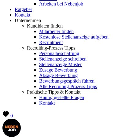
Arbeiten bei Nebenjob
Ratgeber
Kontakt
Unternehmen
Kandidaten finden
Mitarbeiter finden
Kostenlose Stellenanzeige aufgeben
Recruitment
Recruiting-Prozess Tipps
Personalbeschaffung
Stellenanzeige schreiben
Stellenanzeige Muster
Zusage Bewerbung
Absage Bewerbung
Bewerbungsgespräch führen
Alle Recruiting-Prozess Tipps
Praktische Tipps & Kontakt
Häufig gestellte Fragen
Kontakt
0