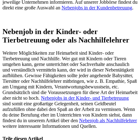
jeweilige Unternehmen informieren. Auf unserer Jobbörse findest du
direkt eine große Auswahl an
Nebenjobs in der Kundenbetreuung
.
Nebenjob in der Kinder- oder
Tierbetreuung oder als Nachhilfelehrer
Weitere Möglichkeiten zur Heimarbeit sind Kinder- oder
Tierbetreuung und Nachhilfe. Wer gut mit Kindern oder Tieren
umgehen kann, gerne unterrichtet oder Sachverhalte anschaulich
und verständlich vermitteln kann, der wird in dieser Nebentätigkeit
aufblühen. Gewisse Fähigkeiten sollte jeder angehende Babysitter,
Tiersitter oder Nachhilfelehrer mitbringen, wie z. B. Empathie, Spaß
am Umgang mit Kindern, Verantwortungsbewusstsein, etc.
Grundsätzlich sind die Voraussetzungen für diese Art der Heimarbeit
aber nicht so hoch.
Nebenjobs in der Kinder- und Tierbetreuung
sind somit eine großartige Gelegenheit, seinen Geldbeutel
aufzufüllen ohne dabei den Spaß an der Arbeit zu vermissen. Wenn
du deine Berufung eher im Unterrichten von Kindern siehst, dann
findest du in unserem Artikel über den
Nebenjob als Nachhilfelehrer
weitere interessante Informationen und Quellen.
Teile diesen Artikel