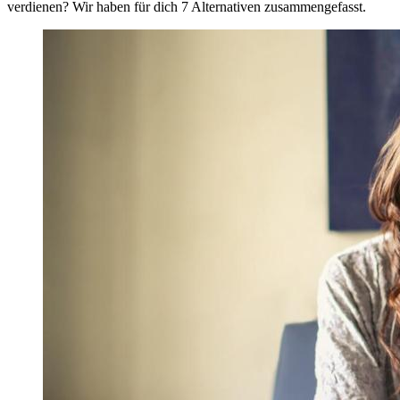
verdienen? Wir haben für dich 7 Alternativen zusammengefasst.