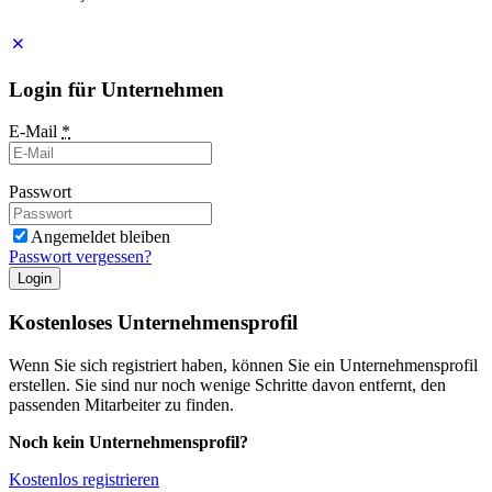
Impressum
Login für Unternehmen
E-Mail
*
Passwort
Angemeldet bleiben
Passwort vergessen?
Login
Kostenloses Unternehmensprofil
Wenn Sie sich registriert haben, können Sie ein Unternehmensprofil
erstellen. Sie sind nur noch wenige Schritte davon entfernt, den
passenden Mitarbeiter zu finden.
Noch kein Unternehmensprofil?
Kostenlos registrieren