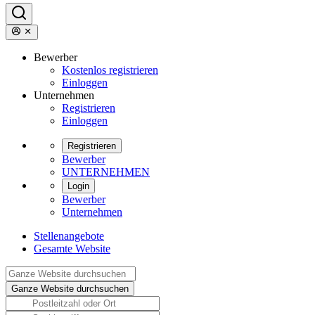
Bewerber
Kostenlos registrieren
Einloggen
Unternehmen
Registrieren
Einloggen
Registrieren
Bewerber
UNTERNEHMEN
Login
Bewerber
Unternehmen
Stellenangebote
Gesamte Website