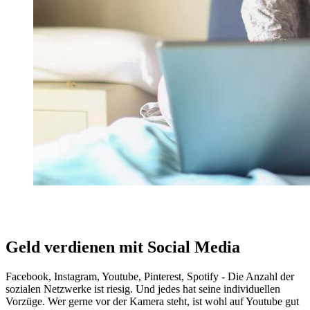
Geld verdienen mit Social Media
Facebook, Instagram, Youtube, Pinterest, Spotify - Die Anzahl der
sozialen Netzwerke ist riesig. Und jedes hat seine individuellen
Vorzüge. Wer gerne vor der Kamera steht, ist wohl auf Youtube gut