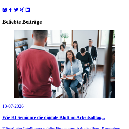
Beliebte Beiträge
13-07-2026
Wie KI Seminare die digitale Kluft im Arbeitsalltag...
Künstliche Intelligenz gehört längst zum Arbeitsalltag. Bewerber,