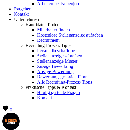
Arbeiten bei Nebenjob
Ratgeber
Kontakt
Unternehmen
Kandidaten finden
Mitarbeiter finden
Kostenlose Stellenanzeige aufgeben
Recruitment
Recruiting-Prozess Tipps
Personalbeschaffung
Stellenanzeige schreiben
Stellenanzeige Muster
Zusage Bewerbung
Absage Bewerbung
Bewerbungsgespräch führen
Alle Recruiting-Prozess Tipps
Praktische Tipps & Kontakt
Häufig gestellte Fragen
Kontakt
0