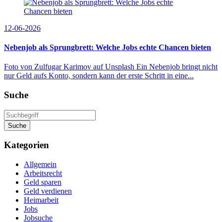
12-06-2026
Nebenjob als Sprungbrett: Welche Jobs echte Chancen bieten
Foto von Zulfugar Karimov auf Unsplash Ein Nebenjob bringt nicht
nur Geld aufs Konto, sondern kann der erste Schritt in eine...
Suche
Suche
Kategorien
Allgemein
Arbeitsrecht
Geld sparen
Geld verdienen
Heimarbeit
Jobs
Jobsuche