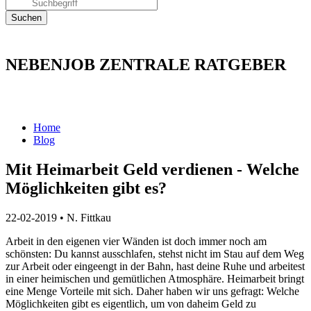
NEBENJOB ZENTRALE RATGEBER
Home
Blog
Mit Heimarbeit Geld verdienen - Welche
Möglichkeiten gibt es?
22-02-2019
•
N. Fittkau
Arbeit in den eigenen vier Wänden ist doch immer noch am
schönsten: Du kannst ausschlafen, stehst nicht im Stau auf dem Weg
zur Arbeit oder eingeengt in der Bahn, hast deine Ruhe und arbeitest
in einer heimischen und gemütlichen Atmosphäre. Heimarbeit bringt
eine Menge Vorteile mit sich. Daher haben wir uns gefragt: Welche
Möglichkeiten gibt es eigentlich, um von daheim Geld zu