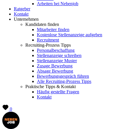
Arbeiten bei Nebenjob
Ratgeber
Kontakt
Unternehmen
Kandidaten finden
Mitarbeiter finden
Kostenlose Stellenanzeige aufgeben
Recruitment
Recruiting-Prozess Tipps
Personalbeschaffung
Stellenanzeige schreiben
Stellenanzeige Muster
Zusage Bewerbung
Absage Bewerbung
Bewerbungsgespräch führen
Alle Recruiting-Prozess Tipps
Praktische Tipps & Kontakt
Häufig gestellte Fragen
Kontakt
0