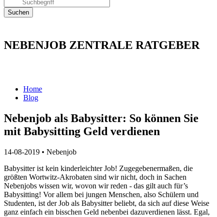
NEBENJOB ZENTRALE RATGEBER
Home
Blog
Nebenjob als Babysitter: So können Sie
mit Babysitting Geld verdienen
14-08-2019
•
Nebenjob
Babysitter ist kein kinderleichter Job! Zugegebenermaßen, die
größten Wortwitz-Akrobaten sind wir nicht, doch in Sachen
Nebenjobs wissen wir, wovon wir reden - das gilt auch für’s
Babysitting! Vor allem bei jungen Menschen, also Schülern und
Studenten, ist der Job als Babysitter beliebt, da sich auf diese Weise
ganz einfach ein bisschen Geld nebenbei dazuverdienen lässt. Egal,