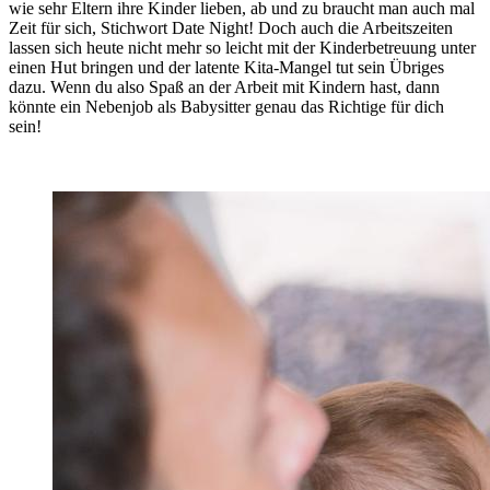
wie sehr Eltern ihre Kinder lieben, ab und zu braucht man auch mal
Zeit für sich, Stichwort Date Night! Doch auch die Arbeitszeiten
lassen sich heute nicht mehr so leicht mit der Kinderbetreuung unter
einen Hut bringen und der latente Kita-Mangel tut sein Übriges
dazu. Wenn du also Spaß an der Arbeit mit Kindern hast, dann
könnte ein Nebenjob als Babysitter genau das Richtige für dich
sein!