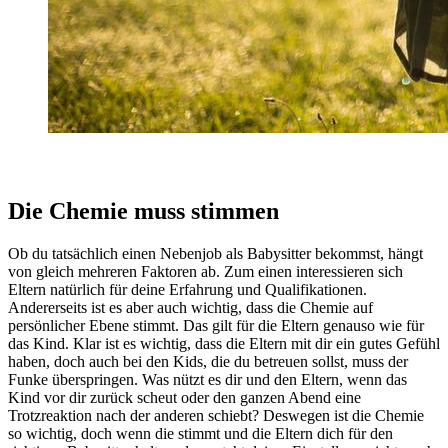
Die Chemie muss stimmen
Ob du tatsächlich einen Nebenjob als Babysitter bekommst, hängt
von gleich mehreren Faktoren ab. Zum einen interessieren sich
Eltern natürlich für deine Erfahrung und Qualifikationen.
Andererseits ist es aber auch wichtig, dass die Chemie auf
persönlicher Ebene stimmt. Das gilt für die Eltern genauso wie für
das Kind. Klar ist es wichtig, dass die Eltern mit dir ein gutes Gefühl
haben, doch auch bei den Kids, die du betreuen sollst, muss der
Funke überspringen. Was nützt es dir und den Eltern, wenn das
Kind vor dir zurück scheut oder den ganzen Abend eine
Trotzreaktion nach der anderen schiebt? Deswegen ist die Chemie
so wichtig, doch wenn die stimmt und die Eltern dich für den