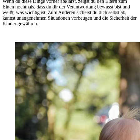
Wenn du diese Dinge vorher abklärst, zeigst du den Eltern zum
Einen nochmals, dass du dir der Verantwortung bewusst bist und
weißt, was wichtig ist. Zum Anderen sicherst du dich selbst ab,
kannst unangenehmen Situationen vorbeugen und die Sicherheit der
Kinder gewähren.