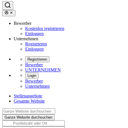
Bewerber
Kostenlos registrieren
Einloggen
Unternehmen
Registrieren
Einloggen
Registrieren
Bewerber
UNTERNEHMEN
Login
Bewerber
Unternehmen
Stellenangebote
Gesamte Website