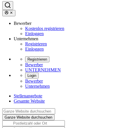
Bewerber
Kostenlos registrieren
Einloggen
Unternehmen
Registrieren
Einloggen
Registrieren
Bewerber
UNTERNEHMEN
Login
Bewerber
Unternehmen
Stellenangebote
Gesamte Website