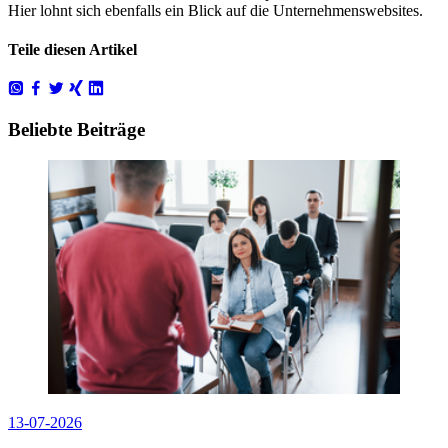
Hier lohnt sich ebenfalls ein Blick auf die Unternehmenswebsites.
Teile diesen Artikel
Beliebte Beiträge
13-07-2026