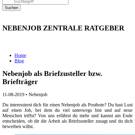
NEBENJOB ZENTRALE RATGEBER
Home
Blog
Nebenjob als Briefzusteller bzw.
Briefträger
11-08-2019
•
Nebenjob
Du interessierst dich für einen Nebenjob als Postbote? Du hast Lust
auf einen Job, bei dem du viel unterwegs bist und auf neue
Menschen triffst? Von uns erfährst du mehr und kannst am Ende
entscheiden, ob dir die Arbeit als Briefzusteller zusagt und du dich
bewerben willst.