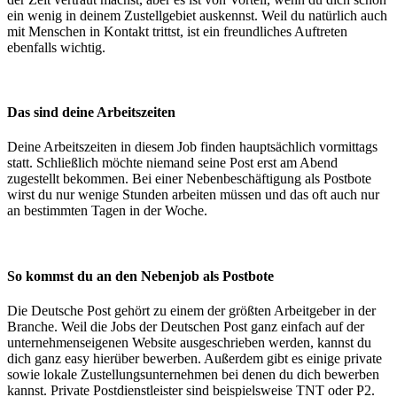
ein wenig in deinem Zustellgebiet auskennst. Weil du natürlich auch
mit Menschen in Kontakt trittst, ist ein freundliches Auftreten
ebenfalls wichtig.
Das sind deine Arbeitszeiten
Deine Arbeitszeiten in diesem Job finden hauptsächlich vormittags
statt. Schließlich möchte niemand seine Post erst am Abend
zugestellt bekommen. Bei einer Nebenbeschäftigung als Postbote
wirst du nur wenige Stunden arbeiten müssen und das oft auch nur
an bestimmten Tagen in der Woche.
So kommst du an den Nebenjob als Postbote
Die Deutsche Post gehört zu einem der größten Arbeitgeber in der
Branche. Weil die Jobs der Deutschen Post ganz einfach auf der
unternehmenseigenen Website ausgeschrieben werden, kannst du
dich ganz easy hierüber bewerben. Außerdem gibt es einige private
sowie lokale Zustellungsunternehmen bei denen du dich bewerben
kannst. Private Postdienstleister sind beispielsweise TNT oder P2.