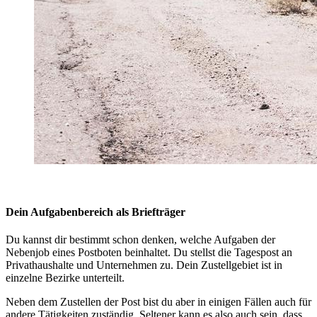
Dein Aufgabenbereich als Briefträger
Du kannst dir bestimmt schon denken, welche Aufgaben der
Nebenjob eines Postboten beinhaltet. Du stellst die Tagespost an
Privathaushalte und Unternehmen zu. Dein Zustellgebiet ist in
einzelne Bezirke unterteilt.
Neben dem Zustellen der Post bist du aber in einigen Fällen auch für
andere Tätigkeiten zuständig. Seltener kann es also auch sein, dass