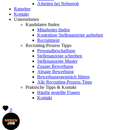
Arbeiten bei Nebenjob
Ratgeber
Kontakt
Unternehmen
Kandidaten finden
Mitarbeiter finden
Kostenlose Stellenanzeige aufgeben
Recruitment
Recruiting-Prozess Tipps
Personalbeschaffung
Stellenanzeige schreiben
Stellenanzeige Muster
Zusage Bewerbung
Absage Bewerbung
Bewerbungsgespräch führen
Alle Recruiting-Prozess Tipps
Praktische Tipps & Kontakt
Häufig gestellte Fragen
Kontakt
0