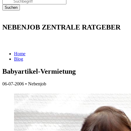
NEBENJOB ZENTRALE RATGEBER
Home
Blog
Babyartikel-Vermietung
06-07-2006
•
Nebenjob