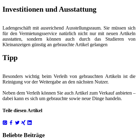
Investitionen und Ausstattung
Ladengeschäft mit ausreichend Ausstellungsraum. Sie müssen sich
für den Vermietungsservice natürlich nicht nur mit neuen Artikeln
ausstatten, sondern können auch durch das Studieren von
Kleinanzeigen günstig an gebrauchte Artikel gelangen
Tipp
Besonders wichtig beim Verleih von gebrauchten Artikeln ist die
Reinigung vor der Weitergabe an den nächsten Nutzer.
Neben dem Verleih können Sie auch Artikel zum Verkauf anbieten –
dabei kann es sich um gebrauchte sowie neue Dinge handeln.
Teile diesen Artikel
Beliebte Beiträge