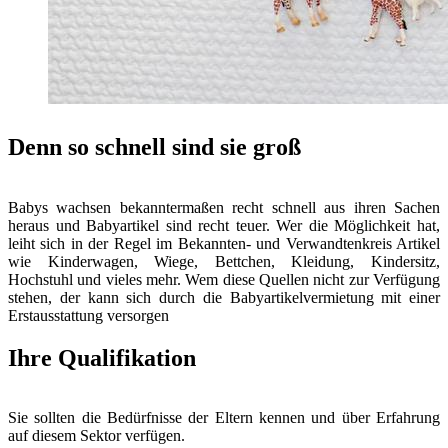
Denn so schnell sind sie groß
Babys wachsen bekanntermaßen recht schnell aus ihren Sachen
heraus und Babyartikel sind recht teuer. Wer die Möglichkeit hat,
leiht sich in der Regel im Bekannten- und Verwandtenkreis Artikel
wie Kinderwagen, Wiege, Bettchen, Kleidung, Kindersitz,
Hochstuhl und vieles mehr. Wem diese Quellen nicht zur Verfügung
stehen, der kann sich durch die Babyartikelvermietung mit einer
Erstausstattung versorgen
Ihre Qualifikation
Sie sollten die Bedürfnisse der Eltern kennen und über Erfahrung
auf diesem Sektor verfügen.