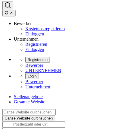
Bewerber
Kostenlos registrieren
Einloggen
Unternehmen
Registrieren
Einloggen
Registrieren
Bewerber
UNTERNEHMEN
Login
Bewerber
Unternehmen
Stellenangebote
Gesamte Website