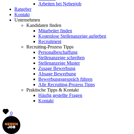
Arbeiten bei Nebenjob
Ratgeber
Kontakt
Unternehmen
Kandidaten finden
Mitarbeiter finden
Kostenlose Stellenanzeige aufgeben
Recruitment
Recruiting-Prozess Tipps
Personalbeschaffung
Stellenanzeige schreiben
Stellenanzeige Muster
Zusage Bewerbung
Absage Bewerbung
Bewerbungsgespräch führen
Alle Recruiting-Prozess Tipps
Praktische Tipps & Kontakt
Häufig gestellte Fragen
Kontakt
0