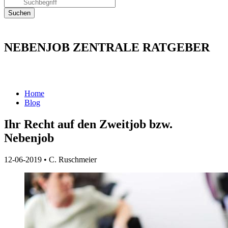
NEBENJOB ZENTRALE RATGEBER
Home
Blog
Ihr Recht auf den Zweitjob bzw.
Nebenjob
12-06-2019
•
C. Ruschmeier