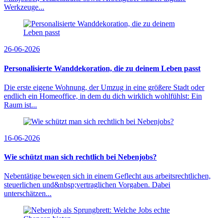
Werkzeuge...
26-06-2026
Personalisierte Wanddekoration, die zu deinem Leben passt
Die erste eigene Wohnung, der Umzug in eine größere Stadt oder
endlich ein Homeoffice, in dem du dich wirklich wohlfühlst: Ein
Raum ist...
16-06-2026
Wie schützt man sich rechtlich bei Nebenjobs?
Nebentätige bewegen sich in einem Geflecht aus arbeitsrechtlichen,
steuerlichen und&nbsp;vertraglichen Vorgaben. Dabei
unterschätzen...