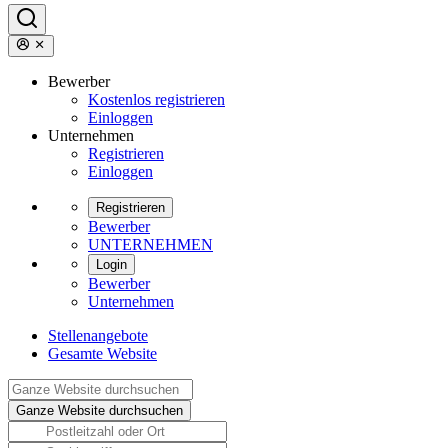
Bewerber
Kostenlos registrieren
Einloggen
Unternehmen
Registrieren
Einloggen
Registrieren
Bewerber
UNTERNEHMEN
Login
Bewerber
Unternehmen
Stellenangebote
Gesamte Website