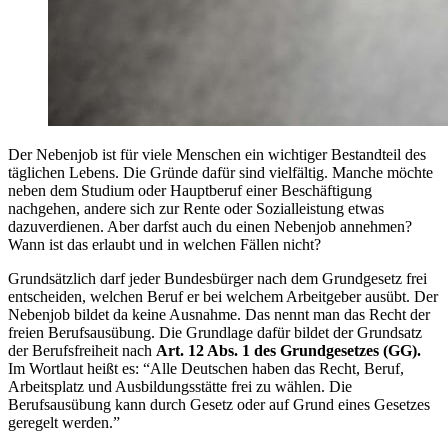
Der Nebenjob ist für viele Menschen ein wichtiger Bestandteil des
täglichen Lebens. Die Gründe dafür sind vielfältig. Manche möchte
neben dem Studium oder Hauptberuf einer Beschäftigung
nachgehen, andere sich zur Rente oder Sozialleistung etwas
dazuverdienen. Aber darfst auch du einen Nebenjob annehmen?
Wann ist das erlaubt und in welchen Fällen nicht?
Grundsätzlich darf jeder Bundesbürger nach dem Grundgesetz frei
entscheiden, welchen Beruf er bei welchem Arbeitgeber ausübt. Der
Nebenjob bildet da keine Ausnahme. Das nennt man das Recht der
freien Berufsausübung. Die Grundlage dafür bildet der Grundsatz
der Berufsfreiheit nach
Art. 12 Abs. 1 des Grundgesetzes (GG)
.
Im Wortlaut heißt es: “Alle Deutschen haben das Recht, Beruf,
Arbeitsplatz und Ausbildungsstätte frei zu wählen. Die
Berufsausübung kann durch Gesetz oder auf Grund eines Gesetzes
geregelt werden.”