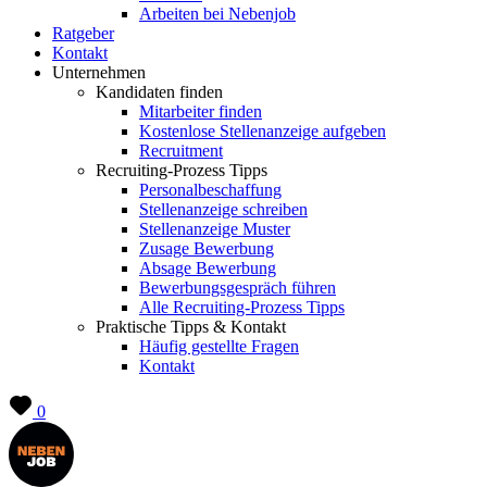
Arbeiten bei Nebenjob
Ratgeber
Kontakt
Unternehmen
Kandidaten finden
Mitarbeiter finden
Kostenlose Stellenanzeige aufgeben
Recruitment
Recruiting-Prozess Tipps
Personalbeschaffung
Stellenanzeige schreiben
Stellenanzeige Muster
Zusage Bewerbung
Absage Bewerbung
Bewerbungsgespräch führen
Alle Recruiting-Prozess Tipps
Praktische Tipps & Kontakt
Häufig gestellte Fragen
Kontakt
0