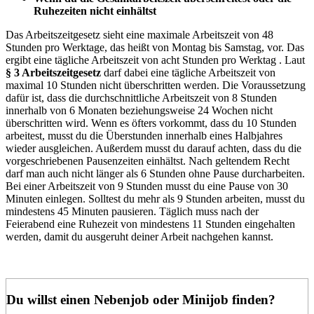
Ruhezeiten nicht einhältst
Das Arbeitszeitgesetz sieht eine maximale Arbeitszeit von 48
Stunden pro Werktage, das heißt von Montag bis Samstag, vor. Das
ergibt eine tägliche Arbeitszeit von acht Stunden pro Werktag . Laut
§ 3 Arbeitszeitgesetz
darf dabei eine tägliche Arbeitszeit von
maximal 10 Stunden nicht überschritten werden. Die Voraussetzung
dafür ist, dass die durchschnittliche Arbeitszeit von 8 Stunden
innerhalb von 6 Monaten beziehungsweise 24 Wochen nicht
überschritten wird. Wenn es öfters vorkommt, dass du 10 Stunden
arbeitest, musst du die Überstunden innerhalb eines Halbjahres
wieder ausgleichen. Außerdem musst du darauf achten, dass du die
vorgeschriebenen Pausenzeiten einhältst. Nach geltendem Recht
darf man auch nicht länger als 6 Stunden ohne Pause durcharbeiten.
Bei einer Arbeitszeit von 9 Stunden musst du eine Pause von 30
Minuten einlegen. Solltest du mehr als 9 Stunden arbeiten, musst du
mindestens 45 Minuten pausieren. Täglich muss nach der
Feierabend eine Ruhezeit von mindestens 11 Stunden eingehalten
werden, damit du ausgeruht deiner Arbeit nachgehen kannst.
Du willst einen Nebenjob oder Minijob finden?