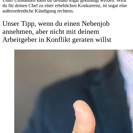
Unter Umständen kann dir deshalb sogar gekündigt werden. Wirst
du für deinen Chef zu einer erheblichen Konkurrenz, ist sogar eine
außerordentliche Kündigung rechtens.
Unser Tipp, wenn du einen Nebenjob
annehmen, aber nicht mit deinem
Arbeitgeber in Konflikt geraten willst