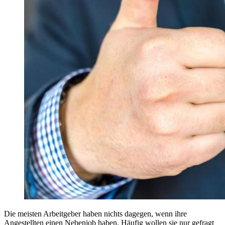
Die meisten Arbeitgeber haben nichts dagegen, wenn ihre
Angestellten einen Nebenjob haben. Häufig wollen sie nur gefragt