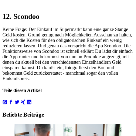
12. Scondoo
Keine Frage: Der Einkauf im Supermarkt kann eine ganze Stange
Geld kosten. Grund genug nach Möglichkeiten Ausschau zu halten,
wie sich die Kosten für den obligatorischen Einkauf ein wenig
reduzieren lassen. Und genau das verspricht die App Scondoo. Die
Funktionsweise von Scondoo ist schnell erklärt: Du lädst dir einfach
die App runter und bekommst von nun an Produkte angezeigt, mit
denen du aktuell bei den verschiedensten Einzelhändlern Geld
einsparen kannst. Du kaufst ein, fotografierst den Bon und
bekommst Geld zurückerstattet - manchmal sogar den vollen
Einkaufspreis.
Teile diesen Artikel
Beliebte Beiträge