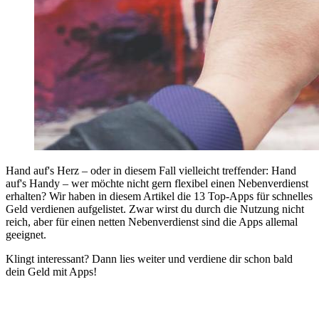
Hand auf's Herz – oder in diesem Fall vielleicht treffender: Hand
auf's Handy – wer möchte nicht gern flexibel einen Nebenverdienst
erhalten? Wir haben in diesem Artikel die 13 Top-Apps für schnelles
Geld verdienen aufgelistet. Zwar wirst du durch die Nutzung nicht
reich, aber für einen netten Nebenverdienst sind die Apps allemal
geeignet.
Klingt interessant? Dann lies weiter und verdiene dir schon bald
dein Geld mit Apps!