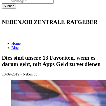
NEBENJOB ZENTRALE RATGEBER
Home
Blog
Dies sind unsere 13 Favoriten, wenn es
darum geht, mit Apps Geld zu verdienen
10-09-2019
•
Nebenjob