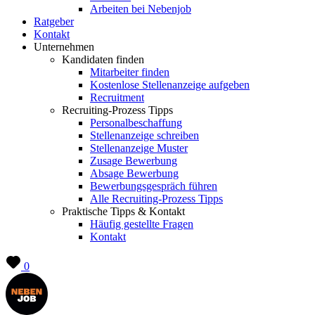
Arbeiten bei Nebenjob
Ratgeber
Kontakt
Unternehmen
Kandidaten finden
Mitarbeiter finden
Kostenlose Stellenanzeige aufgeben
Recruitment
Recruiting-Prozess Tipps
Personalbeschaffung
Stellenanzeige schreiben
Stellenanzeige Muster
Zusage Bewerbung
Absage Bewerbung
Bewerbungsgespräch führen
Alle Recruiting-Prozess Tipps
Praktische Tipps & Kontakt
Häufig gestellte Fragen
Kontakt
0