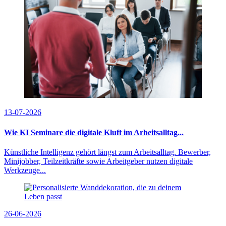
13-07-2026
Wie KI Seminare die digitale Kluft im Arbeitsalltag...
Künstliche Intelligenz gehört längst zum Arbeitsalltag. Bewerber,
Minijobber, Teilzeitkräfte sowie Arbeitgeber nutzen digitale
Werkzeuge...
26-06-2026