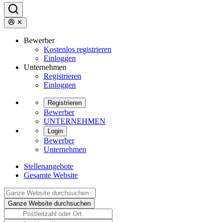
Bewerber
Kostenlos registrieren
Einloggen
Unternehmen
Registrieren
Einloggen
Registrieren
Bewerber
UNTERNEHMEN
Login
Bewerber
Unternehmen
Stellenangebote
Gesamte Website