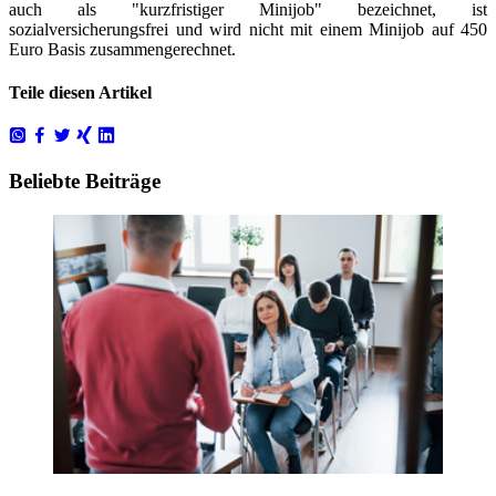
auch als "kurzfristiger Minijob" bezeichnet, ist
sozialversicherungsfrei und wird nicht mit einem Minijob auf 450
Euro Basis zusammengerechnet.
Teile diesen Artikel
Beliebte Beiträge