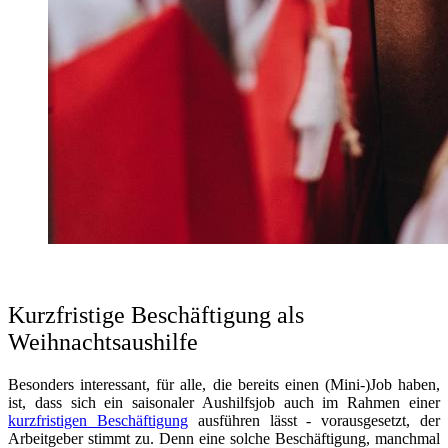
Kurzfristige Beschäftigung als
Weihnachtsaushilfe
Besonders interessant, für alle, die bereits einen (Mini-)Job haben,
ist, dass sich ein saisonaler Aushilfsjob auch im Rahmen einer
kurzfristigen Beschäftigung
ausführen lässt - vorausgesetzt, der
Arbeitgeber stimmt zu.
Denn eine solche Beschäftigung, manchmal