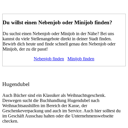
Du willst einen Nebenjob oder Minijob finden?
Du suchst einen Nebenjob oder Minijob in der Nähe? Bei uns
kannst du viele Stellenangebote direkt in deiner Stadt finden.
Bewirb dich heute und finde schnell genau den Nebenjob oder
Minijob, der zu dir passt!
Nebenjob finden
Minijob finden
Hugendubel
Auch Bücher sind ein Klassiker als Weihnachtsgeschenk.
Deswegen sucht die Buchhandlung Hugendubel nach
Weihnachtsaushilfen im Bereich der Kasse, der
Geschenkeverpackung und auch im Service. Auch hier solltest du
im Geschäft Ausschau halten oder die Unternehmenswebseite
checken.