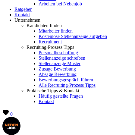
Arbeiten bei Nebenjob
Ratgeber
Kontakt
Unternehmen
Kandidaten finden
Mitarbeiter finden
Kostenlose Stellenanzeige aufgeben
Recruitment
Recruiting-Prozess Tipps
Personalbeschaffung
Stellenanzeige schreiben
Stellenanzeige Muster
Zusage Bewerbung
Absage Bewerbung
Bewerbungsgespräch führen
Alle Recruiting-Prozess Tipps
Praktische Tipps & Kontakt
Häufig gestellte Fragen
Kontakt
0