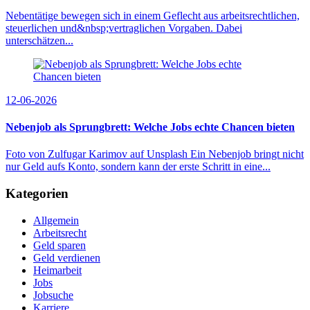
Nebentätige bewegen sich in einem Geflecht aus arbeitsrechtlichen,
steuerlichen und&nbsp;vertraglichen Vorgaben. Dabei
unterschätzen...
12-06-2026
Nebenjob als Sprungbrett: Welche Jobs echte Chancen bieten
Foto von Zulfugar Karimov auf Unsplash Ein Nebenjob bringt nicht
nur Geld aufs Konto, sondern kann der erste Schritt in eine...
Kategorien
Allgemein
Arbeitsrecht
Geld sparen
Geld verdienen
Heimarbeit
Jobs
Jobsuche
Karriere