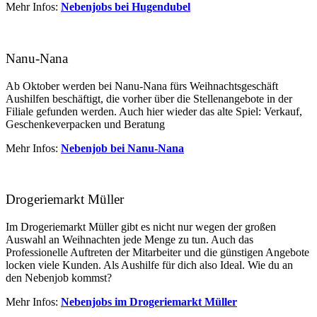
Mehr Infos:
Nebenjobs bei Hugendubel
Nanu-Nana
Ab Oktober werden bei Nanu-Nana fürs Weihnachtsgeschäft
Aushilfen beschäftigt, die vorher über die Stellenangebote in der
Filiale gefunden werden. Auch hier wieder das alte Spiel: Verkauf,
Geschenkeverpacken und Beratung
Mehr Infos:
Nebenjob bei Nanu-Nana
Drogeriemarkt Müller
Im Drogeriemarkt Müller gibt es nicht nur wegen der großen
Auswahl an Weihnachten jede Menge zu tun. Auch das
Professionelle Auftreten der Mitarbeiter und die günstigen Angebote
locken viele Kunden. Als Aushilfe für dich also Ideal. Wie du an
den Nebenjob kommst?
Mehr Infos:
Nebenjobs im Drogeriemarkt Müller