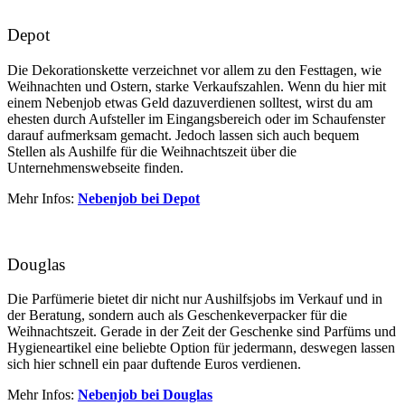
Depot
Die Dekorationskette verzeichnet vor allem zu den Festtagen, wie
Weihnachten und Ostern, starke Verkaufszahlen. Wenn du hier mit
einem Nebenjob etwas Geld dazuverdienen solltest, wirst du am
ehesten durch Aufsteller im Eingangsbereich oder im Schaufenster
darauf aufmerksam gemacht. Jedoch lassen sich auch bequem
Stellen als Aushilfe für die Weihnachtszeit über die
Unternehmenswebseite finden.
Mehr Infos:
Nebenjob bei Depot
Douglas
Die Parfümerie bietet dir nicht nur Aushilfsjobs im Verkauf und in
der Beratung, sondern auch als Geschenkeverpacker für die
Weihnachtszeit. Gerade in der Zeit der Geschenke sind Parfüms und
Hygieneartikel eine beliebte Option für jedermann, deswegen lassen
sich hier schnell ein paar duftende Euros verdienen.
Mehr Infos:
Nebenjob bei Douglas