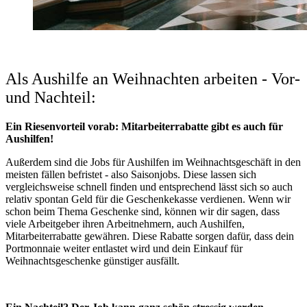
Als Aushilfe an Weihnachten arbeiten - Vor-
und Nachteil:
Ein Riesenvorteil vorab: Mitarbeiterrabatte gibt es auch für
Aushilfen!
Außerdem sind die Jobs für Aushilfen im Weihnachtsgeschäft in den
meisten fällen befristet - also Saisonjobs. Diese lassen sich
vergleichsweise schnell finden und entsprechend lässt sich so auch
relativ spontan Geld für die Geschenkekasse verdienen. Wenn wir
schon beim Thema Geschenke sind, können wir dir sagen, dass
viele Arbeitgeber ihren Arbeitnehmern, auch Aushilfen,
Mitarbeiterrabatte gewähren. Diese Rabatte sorgen dafür, dass dein
Portmonnaie weiter entlastet wird und dein Einkauf für
Weihnachtsgeschenke günstiger ausfällt.