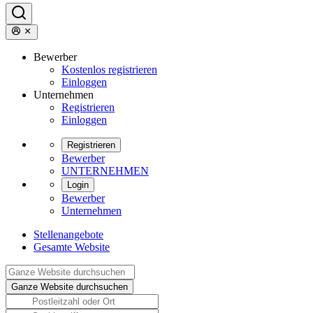
Bewerber
Kostenlos registrieren
Einloggen
Unternehmen
Registrieren
Einloggen
Registrieren
Bewerber
UNTERNEHMEN
Login
Bewerber
Unternehmen
Stellenangebote
Gesamte Website