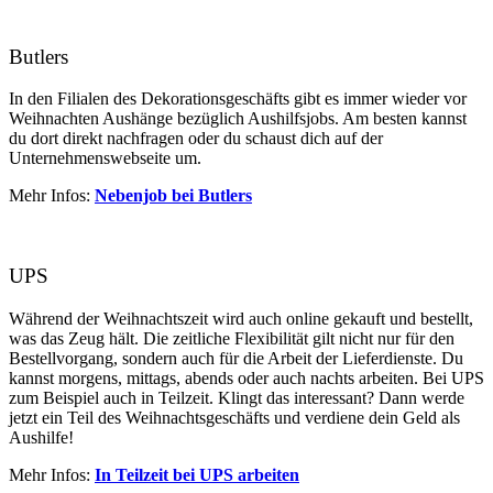
Butlers
In den Filialen des Dekorationsgeschäfts gibt es immer wieder vor
Weihnachten Aushänge bezüglich Aushilfsjobs. Am besten kannst
du dort direkt nachfragen oder du schaust dich auf der
Unternehmenswebseite um.
Mehr Infos:
Nebenjob bei Butlers
UPS
Während der Weihnachtszeit wird auch online gekauft und bestellt,
was das Zeug hält. Die zeitliche Flexibilität gilt nicht nur für den
Bestellvorgang, sondern auch für die Arbeit der Lieferdienste. Du
kannst morgens, mittags, abends oder auch nachts arbeiten. Bei UPS
zum Beispiel auch in Teilzeit. Klingt das interessant? Dann werde
jetzt ein Teil des Weihnachtsgeschäfts und verdiene dein Geld als
Aushilfe!
Mehr Infos:
In Teilzeit bei UPS arbeiten