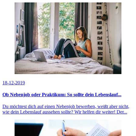
18-12-2019
Ob Nebenjob oder Praktikum: So sollte dein Lebenslauf...
Du möchtest dich auf einen Nebenjob bewerben, weißt aber nicht,
wie dein Lebenslauf aussehen sollte? Wir helfen dir weiter! Der...