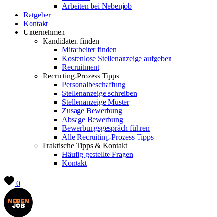
Arbeiten bei Nebenjob
Ratgeber
Kontakt
Unternehmen
Kandidaten finden
Mitarbeiter finden
Kostenlose Stellenanzeige aufgeben
Recruitment
Recruiting-Prozess Tipps
Personalbeschaffung
Stellenanzeige schreiben
Stellenanzeige Muster
Zusage Bewerbung
Absage Bewerbung
Bewerbungsgespräch führen
Alle Recruiting-Prozess Tipps
Praktische Tipps & Kontakt
Häufig gestellte Fragen
Kontakt
0