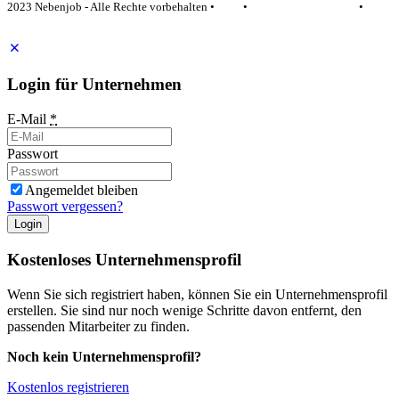
2023 Nebenjob - Alle Rechte vorbehalten •
AGB
•
Datenschutzerklärung
•
Impressum
Login für Unternehmen
E-Mail
*
Passwort
Angemeldet bleiben
Passwort vergessen?
Login
Kostenloses Unternehmensprofil
Wenn Sie sich registriert haben, können Sie ein Unternehmensprofil
erstellen. Sie sind nur noch wenige Schritte davon entfernt, den
passenden Mitarbeiter zu finden.
Noch kein Unternehmensprofil?
Kostenlos registrieren