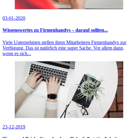
03-01-2020
Wissenswertes zu Firmenhandys – darauf sollten...
Viele Unternehmen stellen ihren Mitarbeitern Firmenhandys zur
Verfügung. Das ist natürlich eine super Sache. Vor allem dann,
wenn es sich...
23-12-2019