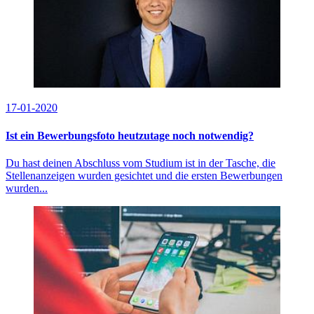
17-01-2020
Ist ein Bewerbungsfoto heutzutage noch notwendig?
Du hast deinen Abschluss vom Studium ist in der Tasche, die
Stellenanzeigen wurden gesichtet und die ersten Bewerbungen
wurden...