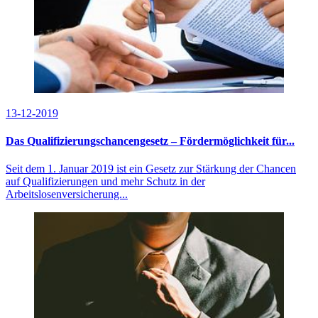
13-12-2019
Das Qualifizierungschancengesetz – Fördermöglichkeit für...
Seit dem 1. Januar 2019 ist ein Gesetz zur Stärkung der Chancen
auf Qualifizierungen und mehr Schutz in der
Arbeitslosenversicherung...