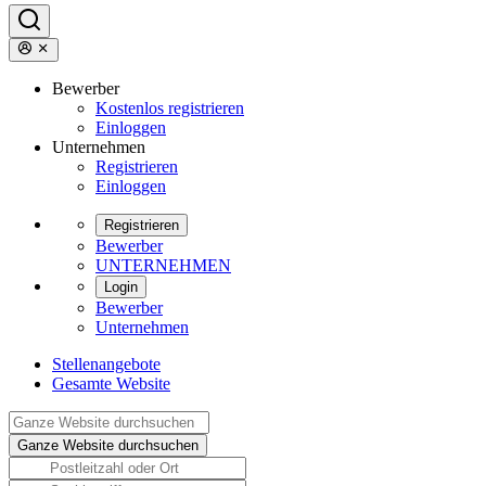
Bewerber
Kostenlos registrieren
Einloggen
Unternehmen
Registrieren
Einloggen
Registrieren
Bewerber
UNTERNEHMEN
Login
Bewerber
Unternehmen
Stellenangebote
Gesamte Website