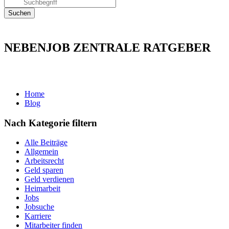
NEBENJOB ZENTRALE RATGEBER
Home
Blog
Nach Kategorie filtern
Alle Beiträge
Allgemein
Arbeitsrecht
Geld sparen
Geld verdienen
Heimarbeit
Jobs
Jobsuche
Karriere
Mitarbeiter finden